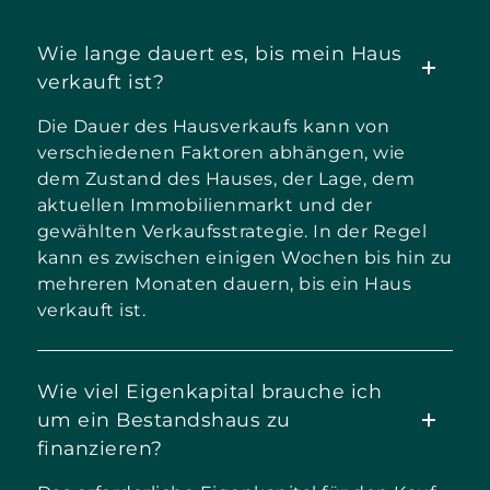
Wie lange dauert es, bis mein Haus
verkauft ist?
Die Dauer des Hausverkaufs kann von
verschiedenen Faktoren abhängen, wie
dem Zustand des Hauses, der Lage, dem
aktuellen Immobilienmarkt und der
gewählten Verkaufsstrategie. In der Regel
kann es zwischen einigen Wochen bis hin zu
mehreren Monaten dauern, bis ein Haus
verkauft ist.
Wie viel Eigenkapital brauche ich
um ein Bestandshaus zu
finanzieren?