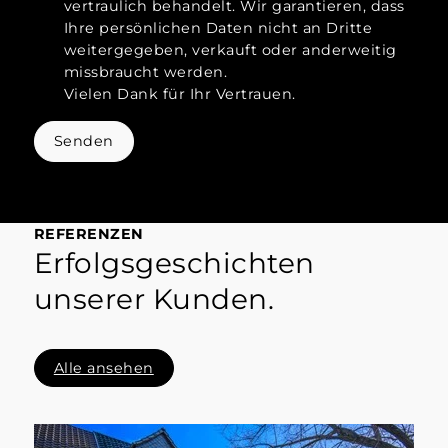
vertraulich behandelt. Wir garantieren, dass
Ihre persönlichen Daten nicht an Dritte
weitergegeben, verkauft oder anderweitig
missbraucht werden.
Vielen Dank für Ihr Vertrauen.
Senden
REFERENZEN
Erfolgsgeschichten
unserer Kunden.
Alle ansehen