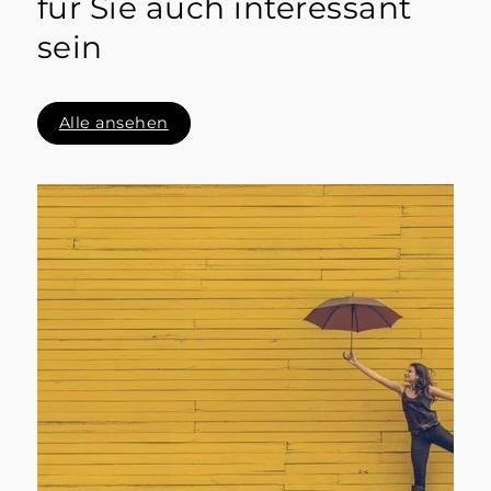
für Sie auch interessant
sein
Alle ansehen