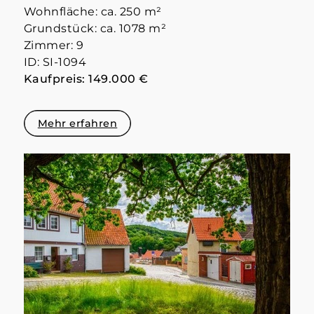
Wohnfläche: ca. 250 m²
Grundstück: ca. 1078 m²
Zimmer: 9
ID: SI-1094
Kaufpreis: 149.000 €
Mehr erfahren