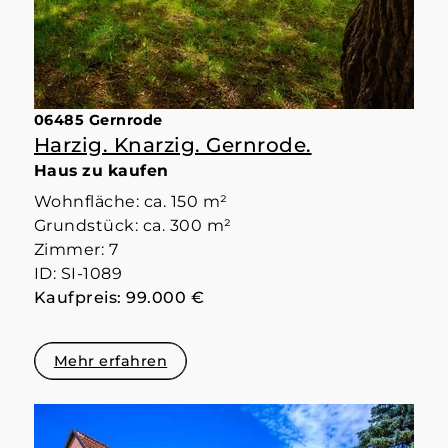
06485 Gernrode
Harzig. Knarzig. Gernrode.
Haus zu kaufen
Wohnfläche: ca. 150 m²
Grundstück: ca. 300 m²
Zimmer: 7
ID: SI-1089
Kaufpreis: 99.000 €
Mehr erfahren