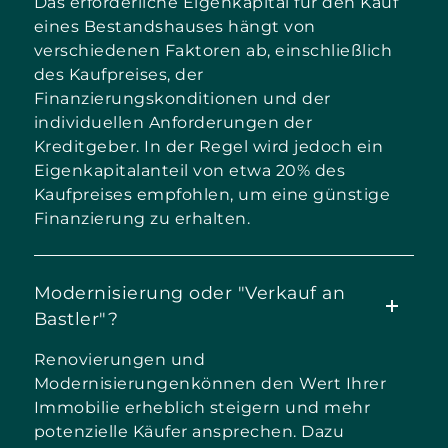
Das erforderliche Eigenkapital für den Kauf
eines Bestandshauses hängt von
verschiedenen Faktoren ab, einschließlich
des Kaufpreises, der
Finanzierungskonditionen und der
individuellen Anforderungen der
Kreditgeber. In der Regel wird jedoch ein
Eigenkapitalanteil von etwa 20% des
Kaufpreises empfohlen, um eine günstige
Finanzierung zu erhalten.
Modernisierung oder "Verkauf an
Bastler"?
Renovierungen und
Modernisierungenkönnen den Wert Ihrer
Immobilie erheblich steigern und mehr
potenzielle Käufer ansprechen. Dazu