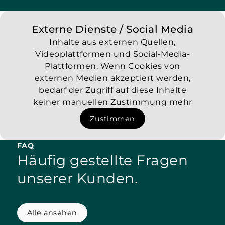
Externe Dienste / Social Media
Inhalte aus externen Quellen,
Videoplattformen und Social-Media-
Plattformen. Wenn Cookies von
externen Medien akzeptiert werden,
bedarf der Zugriff auf diese Inhalte
keiner manuellen Zustimmung mehr
Zustimmen
FAQ
Häufig gestellte Fragen
unserer Kunden.
Alle ansehen