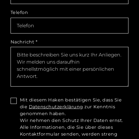
Telefon
Nachricht
*
Mit diesem Haken bestätigen Sie, dass Sie
die
Datenschutzerklärung
zur Kenntnis
genommen haben.
Wir nehmen den Schutz Ihrer Daten ernst.
Alle Informationen, die Sie über dieses
Kontaktformular senden, werden streng