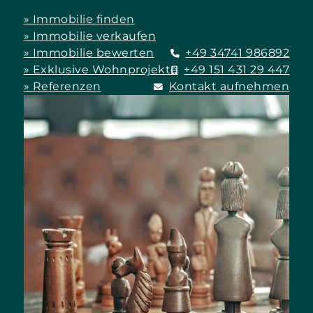
» Immobilie finden
» Immobilie verkaufen
» Immobilie bewerten
+49 34741 986892
» Exklusive Wohnprojekte
+49 151 431 29 447
» Referenzen
Kontakt aufnehmen