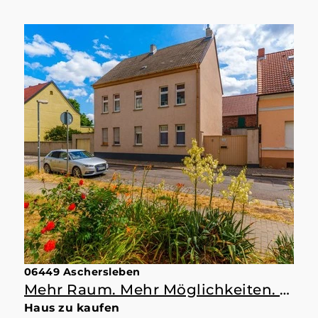
06449 Aschersleben
Mehr Raum. Mehr Möglichkeiten. Mehr Zuhause.
Haus zu kaufen