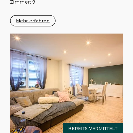
Zimmer: 9
Mehr erfahren
BEREITS VERMITTELT