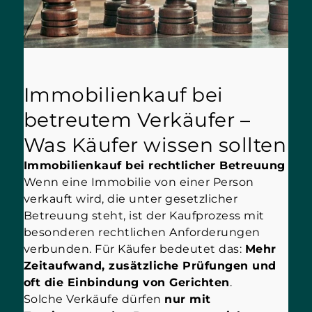
Immobilienkauf bei
betreutem Verkäufer –
Was Käufer wissen sollten
Immobilienkauf bei rechtlicher Betreuung
Wenn eine Immobilie von einer Person
verkauft wird, die unter gesetzlicher
Betreuung steht, ist der Kaufprozess mit
besonderen rechtlichen Anforderungen
verbunden. Für Käufer bedeutet das:
Mehr
Zeitaufwand, zusätzliche Prüfungen und
oft die Einbindung von Gerichten
.
Solche Verkäufe dürfen
nur mit