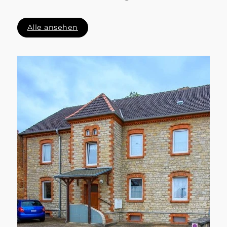
Alle ansehen