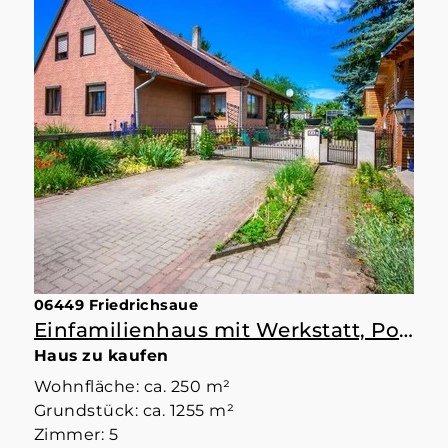
06449 Friedrichsaue
Einfamilienhaus mit Werkstatt, Pool und ordentlich Rückgrat
Haus zu kaufen
Wohnfläche: ca. 250 m²
Grundstück: ca. 1255 m²
Zimmer: 5