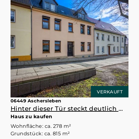
VERKAUFT
06449 Aschersleben
Hinter dieser Tür steckt deutlich mehr als erwartet
Haus zu kaufen
Wohnfläche: ca. 278 m²
Grundstück: ca. 815 m²