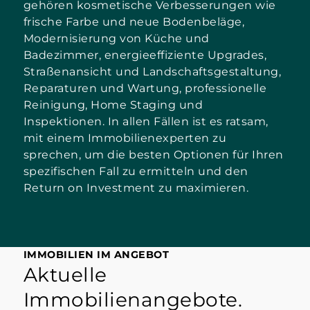
gehören kosmetische Verbesserungen wie
frische Farbe und neue Bodenbeläge,
Modernisierung von Küche und
Badezimmer, energieeffiziente Upgrades,
Straßenansicht und Landschaftsgestaltung,
Reparaturen und Wartung, professionelle
Reinigung, Home Staging und
Inspektionen. In allen Fällen ist es ratsam,
mit einem Immobilienexperten zu
sprechen, um die besten Optionen für Ihren
spezifischen Fall zu ermitteln und den
Return on Investment zu maximieren.
IMMOBILIEN IM ANGEBOT
Aktuelle
Immobilienangebote.