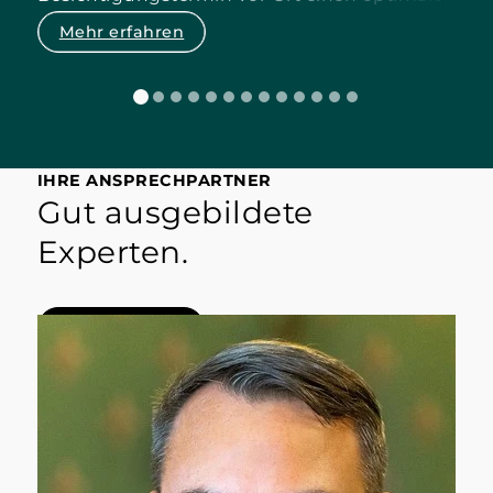
ersten Eindruck einholen.
Mehr erfahren
IHRE ANSPRECHPARTNER
Gut ausgebildete
Experten.
Mehr erfahren