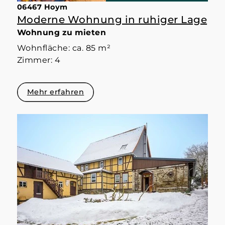
06467 Hoym
Moderne Wohnung in ruhiger Lage
Wohnung zu mieten
Wohnfläche: ca. 85 m²
Zimmer: 4
Mehr erfahren