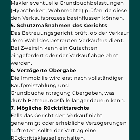
Makler eventuelle Grundbuchbelastungen
(Hypotheken, Wohnrechte) prüfen, da diese
den Verkaufsprozess beeinflussen können.
5. Schutzmaßnahmen des Gerichts
Das Betreuungsgericht prüft, ob der Verkauf
dem Wohl des betreuten Verkäufers dient.
Bei Zweifeln kann ein Gutachten
eingefordert oder der Verkauf abgelehnt
werden.
6. Verzögerte Übergabe
Die Immobilie wird erst nach vollständiger
Kaufpreiszahlung und
Grundbucheintragung übergeben, was
durch Betreuungsfälle länger dauern kann.
7. Mögliche Rücktrittsrechte
Falls das Gericht den Verkauf nicht
genehmigt oder erhebliche Verzögerungen
auftreten, sollte der Vertrag eine
Rücktrittsklausel enthalten.