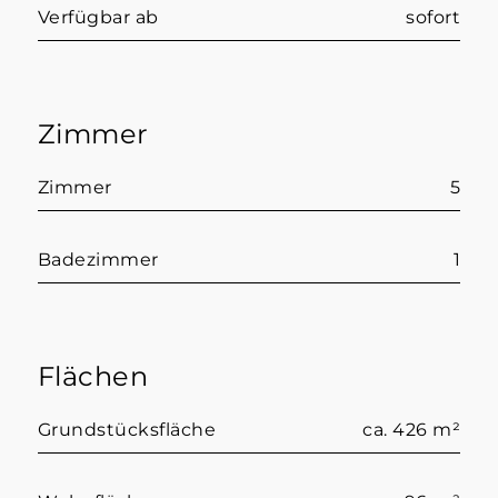
Verfügbar ab
sofort
Zimmer
Zimmer
5
Badezimmer
1
Flächen
Grundstücksfläche
ca. 426 m²