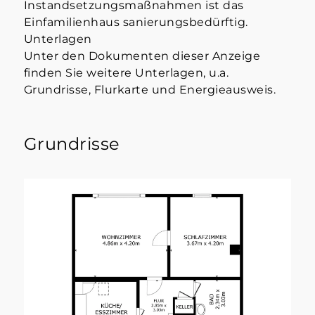
Instandsetzungsmaßnahmen ist das
Einfamilienhaus sanierungsbedürftig.
Unterlagen
Unter den Dokumenten dieser Anzeige
finden Sie weitere Unterlagen, u.a.
Grundrisse, Flurkarte und Energieausweis.
Grundrisse