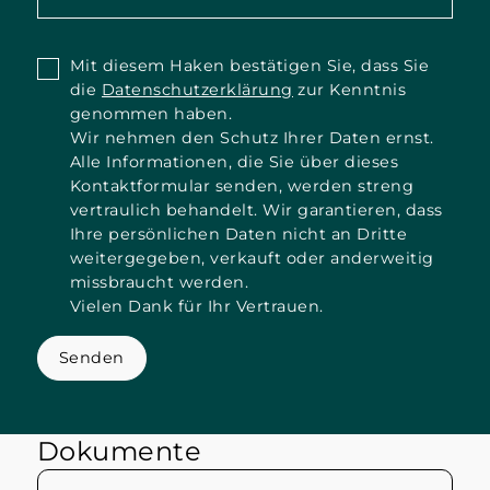
Mit diesem Haken bestätigen Sie, dass Sie
die
Datenschutzerklärung
zur Kenntnis
genommen haben.
Wir nehmen den Schutz Ihrer Daten ernst.
Alle Informationen, die Sie über dieses
Kontaktformular senden, werden streng
vertraulich behandelt. Wir garantieren, dass
Ihre persönlichen Daten nicht an Dritte
weitergegeben, verkauft oder anderweitig
missbraucht werden.
Vielen Dank für Ihr Vertrauen.
Senden
Dokumente