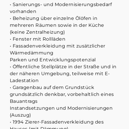
• Sanierungs- und Modernisierungsbedarf
vorhanden
• Beheizung über einzelne Ölöfen in
mehreren Räumen sowie in der Küche
(keine Zentralheizung)
• Fenster mit Rollläden
• Fassadenverkleidung mit zusätzlicher
Wärmedämmung
Parken und Entwicklungspotenzial
• Öffentliche Stellplätze in der Straße und in
der näheren Umgebung, teilweise mit E-
Ladestation
• Garagenbau auf dem Grundstück
grundsätzlich denkbar, vorbehaltlich eines
Bauantrags
Instandsetzungen und Modernisierungen
(Auszug)
• 1994 Zierer-Fassadenverkleidung des
Hauses (mit Dämmung)