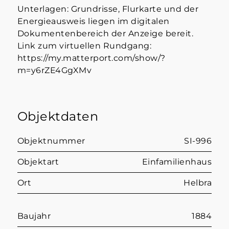
Unterlagen: Grundrisse, Flurkarte und der
Energieausweis liegen im digitalen
Dokumentenbereich der Anzeige bereit.
Link zum virtuellen Rundgang:
https://my.matterport.com/show/?
m=y6rZE4GgXMv
Objektdaten
Objektnummer
SI-996
Objektart
Einfamilienhaus
Ort
Helbra
Baujahr
1884