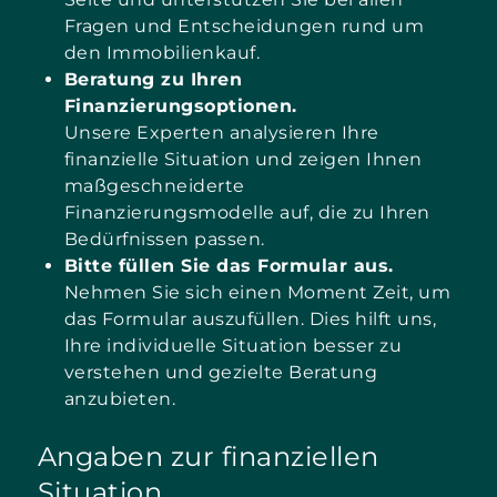
Fragen und Entscheidungen rund um
den Immobilienkauf.
Beratung zu Ihren
Finanzierungsoptionen.
Unsere Experten analysieren Ihre
finanzielle Situation und zeigen Ihnen
maßgeschneiderte
Finanzierungsmodelle auf, die zu Ihren
Bedürfnissen passen.
Bitte füllen Sie das Formular aus.
Nehmen Sie sich einen Moment Zeit, um
das Formular auszufüllen. Dies hilft uns,
Ihre individuelle Situation besser zu
verstehen und gezielte Beratung
anzubieten.
Angaben zur finanziellen
Situation