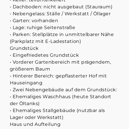
• Dachboden: nicht ausgebaut (Stauraum)
• Nebengelass: Ställe / Werkstatt / Öllager
• Garten: vorhanden
• Lage: ruhige Seitenstraße
• Parken: Stellplätze in unmittelbarer Nähe
(Parkplatz mit E-Ladestation)
Grundstück
• Eingefriedetes Grundstück
• Vorderer Gartenbereich mit prägendem,
größerem Baum
• Hinterer Bereich: gepflasterter Hof mit
Hauseingang
• Zwei Nebengebäude auf dem Grundstück:
• Ehemaliges Waschhaus (heute Standort
der Öltanks)
• Ehemaliges Stallgebäude (nutzbar als
Lager oder Werkstatt)
Haus und Aufteilung