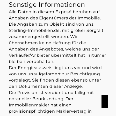
Sonstige Informationen
Alle Daten in diesem Exposé beruhen auf
Angaben des Eigentümers der Immobilie.
Die Angaben zum Objekt sind von uns,
Sterling-Immobilien.de, mit großer Sorgfalt
zusammengestellt worden. Wir
übernehmen keine Haftung für die
Angaben des Angebotes, welche uns der
Verkäufer/Anbieter übermittelt hat. Irrtümer
bleiben vorbehalten.
Der Energieausweis liegt uns vor und wird
von uns unaufgefordert zur Besichtigung
vorgelegt. Sie finden diesen ebenso unter
den Dokumenten dieser Anzeige.
Die Provision ist verdient und fällig mit
notarieller Beurkundung. Der
Immobilienmakler hat einen
provisionspflichtigen Maklervertrag in