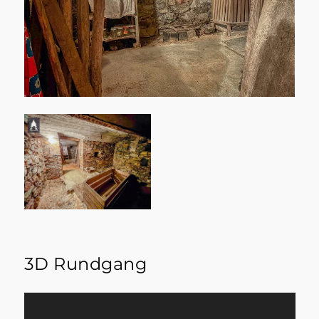
3D Rundgang