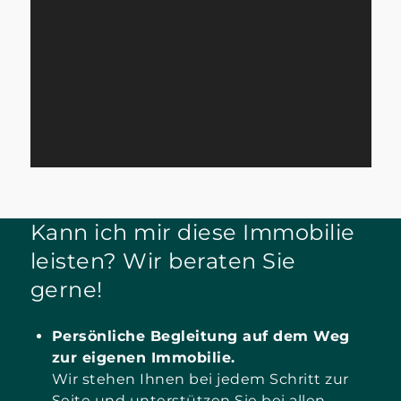
Kann ich mir diese Immobilie
leisten? Wir beraten Sie
gerne!
Persönliche Begleitung auf dem Weg
zur eigenen Immobilie.
Wir stehen Ihnen bei jedem Schritt zur
Seite und unterstützen Sie bei allen