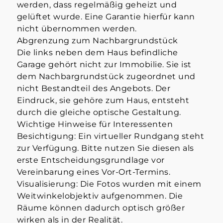
werden, dass regelmäßig geheizt und
gelüftet wurde. Eine Garantie hierfür kann
nicht übernommen werden.
Abgrenzung zum Nachbargrundstück
Die links neben dem Haus befindliche
Garage gehört nicht zur Immobilie. Sie ist
dem Nachbargrundstück zugeordnet und
nicht Bestandteil des Angebots. Der
Eindruck, sie gehöre zum Haus, entsteht
durch die gleiche optische Gestaltung.
Wichtige Hinweise für Interessenten
Besichtigung: Ein virtueller Rundgang steht
zur Verfügung. Bitte nutzen Sie diesen als
erste Entscheidungsgrundlage vor
Vereinbarung eines Vor-Ort-Termins.
Visualisierung: Die Fotos wurden mit einem
Weitwinkelobjektiv aufgenommen. Die
Räume können dadurch optisch größer
wirken als in der Realität.