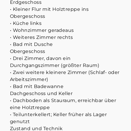
Erdgeschoss
• Kleiner Flur mit Holztreppe ins
Obergeschoss
• Küche links
• Wohnzimmer geradeaus
• Weiteres Zimmer rechts
• Bad mit Dusche
Obergeschoss
• Drei Zimmer, davon ein
Durchgangszimmer (größter Raum)
• Zwei weitere kleinere Zimmer (Schlaf- oder
Arbeitszimmer)
• Bad mit Badewanne
Dachgeschoss und Keller
• Dachboden als Stauraum, erreichbar über
eine Holztreppe
• Teilunterkellert; Keller früher als Lager
genutzt
Zustand und Technik