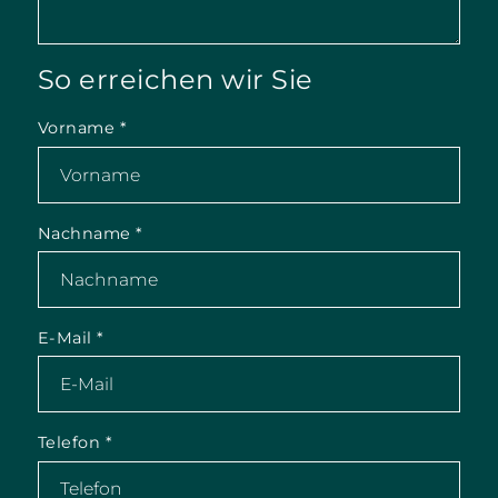
So erreichen wir Sie
Vorname
*
Nachname
*
E-Mail
*
Telefon
*