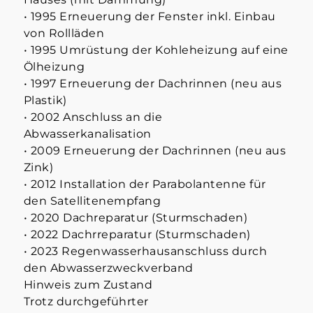
• 1995 Erneuerung der Fenster inkl. Einbau
von Rollläden
• 1995 Umrüstung der Kohleheizung auf eine
Ölheizung
• 1997 Erneuerung der Dachrinnen (neu aus
Plastik)
• 2002 Anschluss an die
Abwasserkanalisation
• 2009 Erneuerung der Dachrinnen (neu aus
Zink)
• 2012 Installation der Parabolantenne für
den Satellitenempfang
• 2020 Dachreparatur (Sturmschaden)
• 2022 Dachrreparatur (Sturmschaden)
• 2023 Regenwasserhausanschluss durch
den Abwasserzweckverband
Hinweis zum Zustand
Trotz durchgeführter