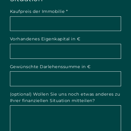
Kaufpreis der Immobilie
*
Vorhandenes Eigenkapital in €
Gewünschte Darlehenssumme in €
(optional) Wollen Sie uns noch etwas anderes zu
Ihrer finanziellen Situation mitteilen?