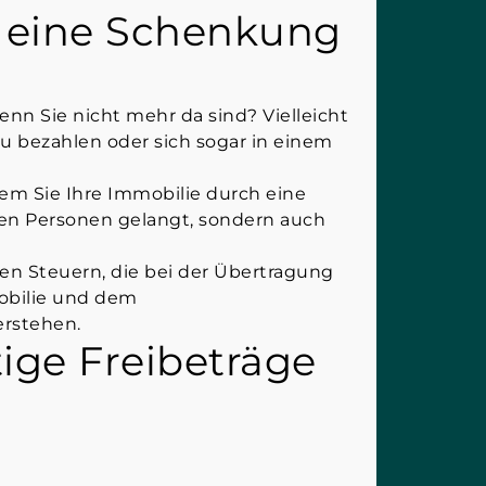
r eine Schenkung
nn Sie nicht mehr da sind? Vielleicht
u bezahlen oder sich sogar in einem
dem Sie Ihre Immobilie durch eine
igen Personen gelangt, sondern auch
en Steuern, die bei der Übertragung
mobilie und dem
erstehen.
ige Freibeträge