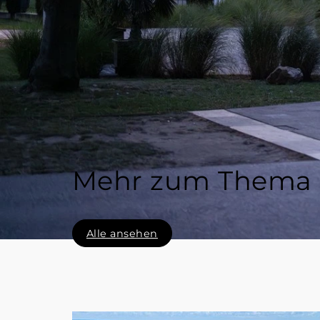
Mehr zum Thema
Alle ansehen