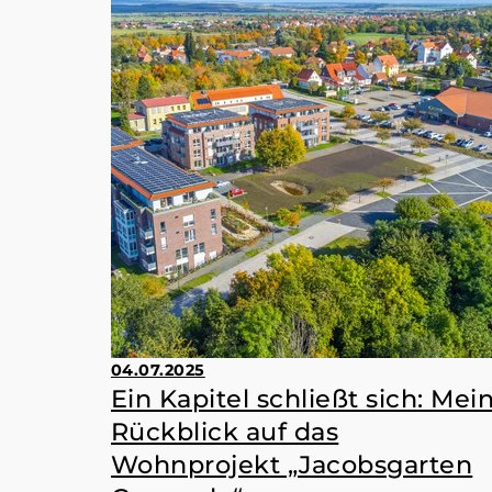
04.07.2025
Ein Kapitel schließt sich: Mei
Rückblick auf das
Wohnprojekt „Jacobsgarten