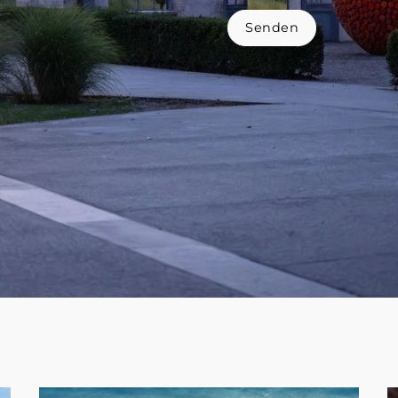
Senden