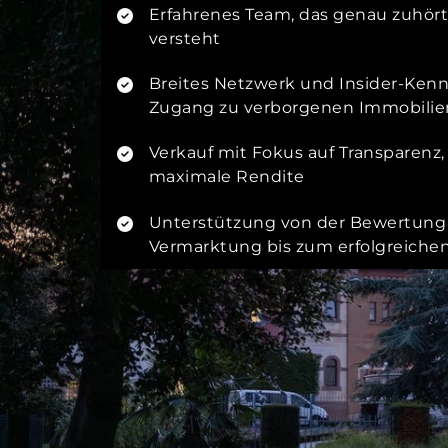
Erfahrenes Team, das genau zuhört
versteht
Breites Netzwerk und Insider-Kenn
Zugang zu verborgenen Immobilie
Verkauf mit Fokus auf Transparenz
maximale Rendite
Unterstützung von der Bewertung 
Vermarktung bis zum erfolgreiche