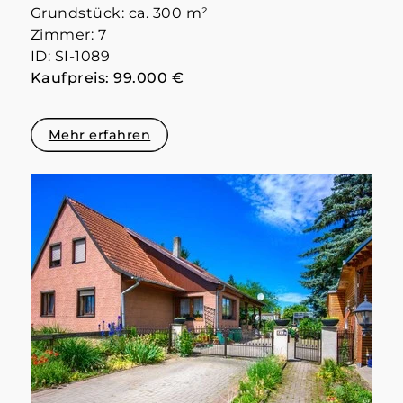
Grundstück: ca. 300 m²
Zimmer: 7
ID: SI-1089
Kaufpreis: 99.000 €
Mehr erfahren