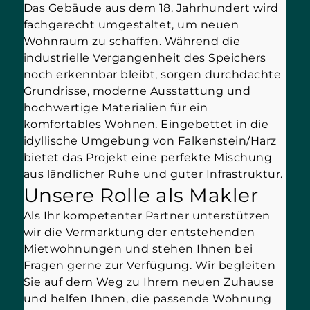
Das Gebäude aus dem 18. Jahrhundert wird
fachgerecht umgestaltet, um neuen
Wohnraum zu schaffen. Während die
industrielle Vergangenheit des Speichers
noch erkennbar bleibt, sorgen durchdachte
Grundrisse, moderne Ausstattung und
hochwertige Materialien für ein
komfortables Wohnen. Eingebettet in die
idyllische Umgebung von Falkenstein/Harz
bietet das Projekt eine perfekte Mischung
aus ländlicher Ruhe und guter Infrastruktur.
Unsere Rolle als Makler
Als Ihr kompetenter Partner unterstützen
wir die Vermarktung der entstehenden
Mietwohnungen und stehen Ihnen bei
Fragen gerne zur Verfügung. Wir begleiten
Sie auf dem Weg zu Ihrem neuen Zuhause
und helfen Ihnen, die passende Wohnung