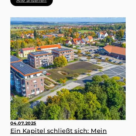
Alle ansehen
04.07.2025
Ein Kapitel schließt sich: Mein