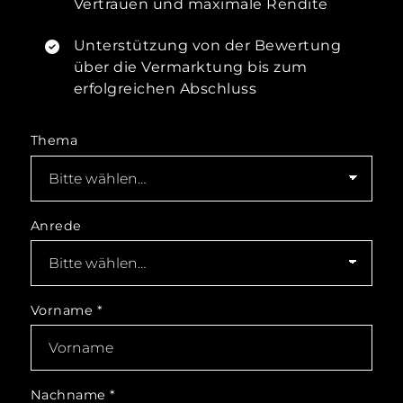
Vertrauen und maximale Rendite
Unterstützung von der Bewertung
über die Vermarktung bis zum
erfolgreichen Abschluss
Thema
Anrede
Vorname
*
Nachname
*