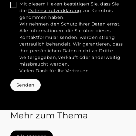
Mit diesem Haken bestätigen Sie, dass Sie
die
Datenschutzerklärung
zur Kenntnis
genommen haben.
Wir nehmen den Schutz Ihrer Daten ernst.
Alle Informationen, die Sie über dieses
Kontaktformular senden, werden streng
vertraulich behandelt. Wir garantieren, dass
Ihre persönlichen Daten nicht an Dritte
weitergegeben, verkauft oder anderweitig
missbraucht werden.
Vielen Dank für Ihr Vertrauen.
Senden
Mehr zum Thema