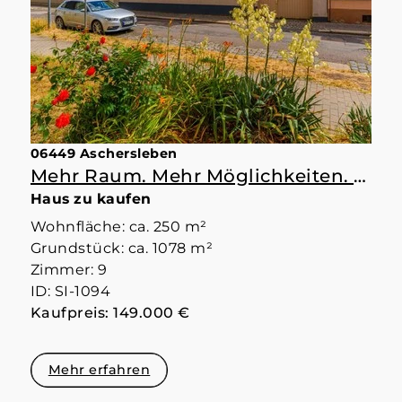
06449 Aschersleben
Mehr Raum. Mehr Möglichkeiten. Mehr Zuhause.
Haus zu kaufen
Wohnfläche: ca. 250 m²
Grundstück: ca. 1078 m²
Zimmer: 9
ID: SI-1094
Kaufpreis: 149.000 €
Mehr erfahren