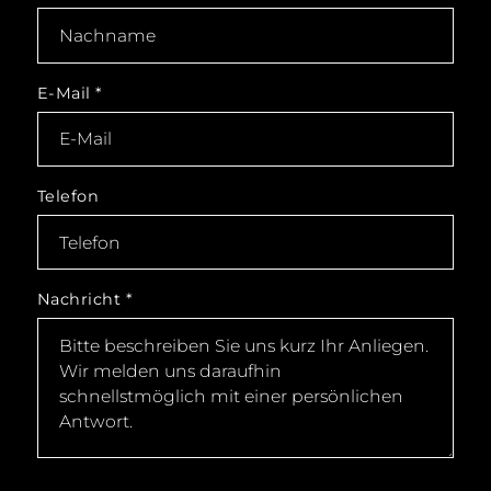
E-Mail
*
Telefon
Nachricht
*