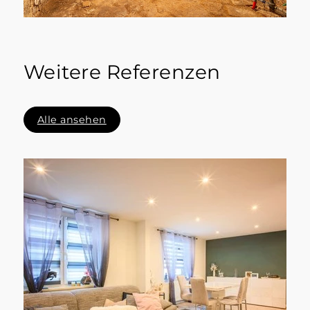
Weitere Referenzen
Alle ansehen