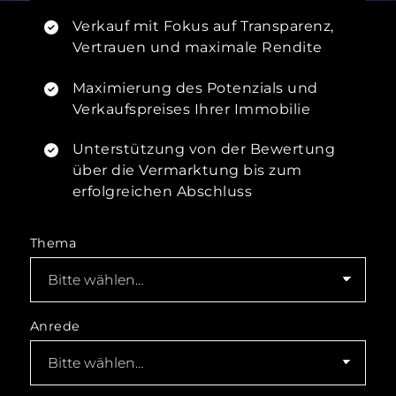
Verkauf mit Fokus auf Transparenz,
Vertrauen und maximale Rendite
Maximierung des Potenzials und
Verkaufspreises Ihrer Immobilie
Unterstützung von der Bewertung
über die Vermarktung bis zum
erfolgreichen Abschluss
Thema
Anrede