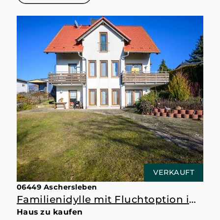
VERKAUFT
06449 Aschersleben
Familienidylle mit Fluchtoption im Souterrain.
Haus zu kaufen