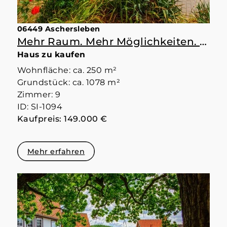
06449 Aschersleben
Mehr Raum. Mehr Möglichkeiten. Mehr Zuhause.
Haus zu kaufen
Wohnfläche: ca. 250 m²
Grundstück: ca. 1078 m²
Zimmer: 9
ID: SI-1094
Kaufpreis: 149.000 €
Mehr erfahren