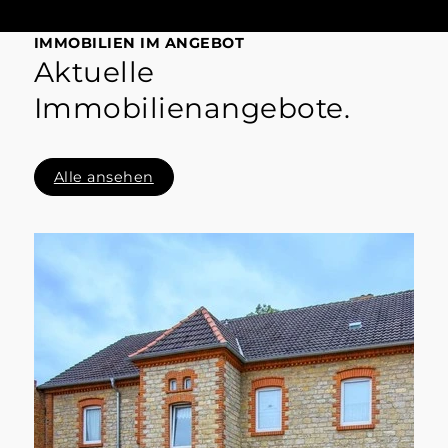
IMMOBILIEN IM ANGEBOT
Aktuelle
Immobilienangebote.
Alle ansehen