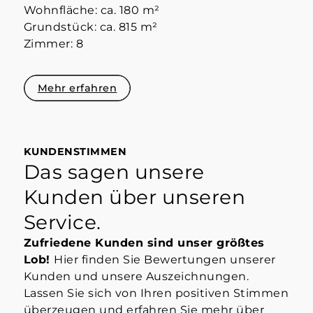
Wohnfläche: ca. 180 m²
Grundstück: ca. 815 m²
Zimmer: 8
Mehr erfahren
KUNDENSTIMMEN
Das sagen unsere
Kunden über unseren
Service.
Zufriedene Kunden sind unser größtes
Lob!
Hier finden Sie Bewertungen unserer
Kunden und unsere Auszeichnungen.
Lassen Sie sich von Ihren positiven Stimmen
überzeugen und erfahren Sie mehr über