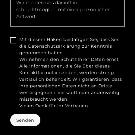
Mit diesem Haken bestätigen Sie, dass Sie
die
Datenschutzerklärung
zur Kenntnis
genommen haben.
Wir nehmen den Schutz Ihrer Daten ernst.
Alle Informationen, die Sie über dieses
Kontaktformular senden, werden streng
vertraulich behandelt. Wir garantieren, dass
Ihre persönlichen Daten nicht an Dritte
weitergegeben, verkauft oder anderweitig
missbraucht werden.
Vielen Dank für Ihr Vertrauen.
Senden