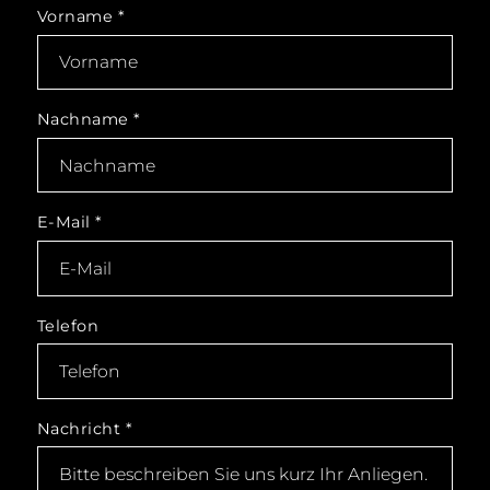
Vorname
*
Nachname
*
E-Mail
*
Telefon
Nachricht
*