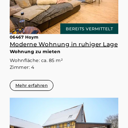
BEREITS VERMITTELT
06467 Hoym
Moderne Wohnung in ruhiger Lage
Wohnung zu mieten
Wohnfläche: ca. 85 m²
Zimmer: 4
Mehr erfahren