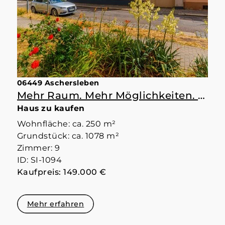
06449 Aschersleben
Mehr Raum. Mehr Möglichkeiten. Mehr Zuhause.
Haus zu kaufen
Wohnfläche: ca. 250 m²
Grundstück: ca. 1078 m²
Zimmer: 9
ID: SI-1094
Kaufpreis: 149.000 €
Mehr erfahren