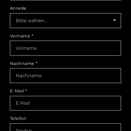
Anrede
Vorname
*
Nachname
*
E-Mail
*
Telefon