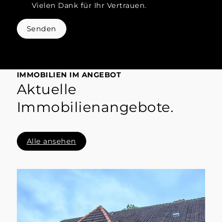
Vielen Dank für Ihr Vertrauen.
Senden
IMMOBILIEN IM ANGEBOT
Aktuelle
Immobilienangebote.
Alle ansehen