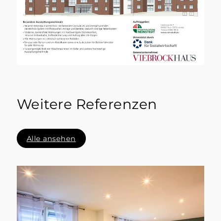
Weitere Referenzen
Alle ansehen