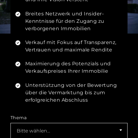
Breites Netzwerk und Insider-
Kenntnisse für den Zugang zu
verborgenen Immobilien
Verkauf mit Fokus auf Transparenz,
Vertrauen und maximale Rendite
Maximierung des Potenzials und
Verkaufspreises Ihrer Immobilie
Unterstützung von der Bewertung
über die Vermarktung bis zum
erfolgreichen Abschluss
Thema