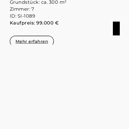
Grundstück: ca. 300 m²
Zimmer: 7
ID: SI-1089
Kaufpreis: 99.000 €
Mehr erfahren