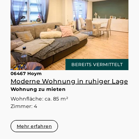
BEREITS VERMITTELT
06467 Hoym
Moderne Wohnung in ruhiger Lage
Wohnung zu mieten
Wohnfläche: ca. 85 m²
Zimmer: 4
Mehr erfahren