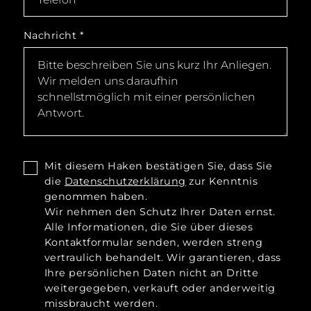
Nachricht
*
Mit diesem Haken bestätigen Sie, dass Sie
die
Datenschutzerklärung
zur Kenntnis
genommen haben.
Wir nehmen den Schutz Ihrer Daten ernst.
Alle Informationen, die Sie über dieses
Kontaktformular senden, werden streng
vertraulich behandelt. Wir garantieren, dass
Ihre persönlichen Daten nicht an Dritte
weitergegeben, verkauft oder anderweitig
missbraucht werden.