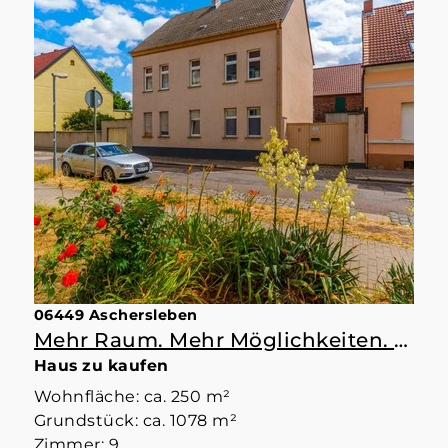
06449 Aschersleben
Mehr Raum. Mehr Möglichkeiten. Mehr Zuhause.
Haus zu kaufen
Wohnfläche: ca. 250 m²
Grundstück: ca. 1078 m²
Zimmer: 9