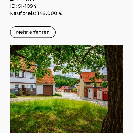
ID: SI-1094
Kaufpreis: 149.000 €
Mehr erfahren