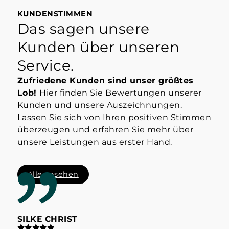
KUNDENSTIMMEN
Das sagen unsere
Kunden über unseren
Service.
Zufriedene Kunden sind unser größtes
Lob!
Hier finden Sie Bewertungen unserer
Kunden und unsere Auszeichnungen.
Lassen Sie sich von Ihren positiven Stimmen
überzeugen und erfahren Sie mehr über
unsere Leistungen aus erster Hand.
Alle ansehen
SILKE CHRIST
ST