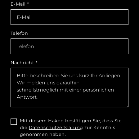
E-Mail
*
Telefon
Nachricht
*
Mit diesem Haken bestätigen Sie, dass Sie
die
Datenschutzerklärung
zur Kenntnis
genommen haben.