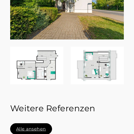
Weitere Referenzen
Alle ansehen