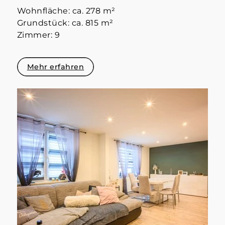
Wohnfläche: ca. 278 m²
Grundstück: ca. 815 m²
Zimmer: 9
Mehr erfahren