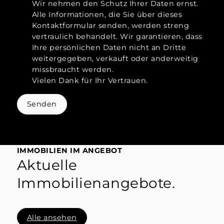
Wir nehmen den Schutz Ihrer Daten ernst.
Alle Informationen, die Sie über dieses
Kontaktformular senden, werden streng
vertraulich behandelt. Wir garantieren, dass
Ihre persönlichen Daten nicht an Dritte
weitergegeben, verkauft oder anderweitig
missbraucht werden.
Vielen Dank für Ihr Vertrauen.
Senden
IMMOBILIEN IM ANGEBOT
Aktuelle
Immobilienangebote.
Alle ansehen