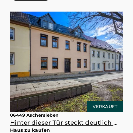
VERKAUFT
06449 Aschersleben
Hinter dieser Tür steckt deutlich mehr als erwartet
Haus zu kaufen