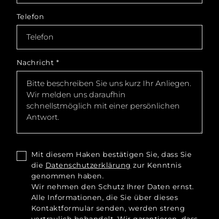
Telefon
Nachricht
*
Mit diesem Haken bestätigen Sie, dass Sie
die
Datenschutzerklärung
zur Kenntnis
genommen haben.
Wir nehmen den Schutz Ihrer Daten ernst.
Alle Informationen, die Sie über dieses
Kontaktformular senden, werden streng
vertraulich behandelt. Wir garantieren, dass