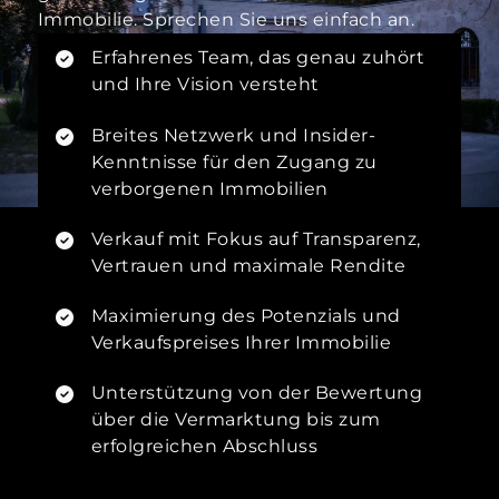
Immobilie. Sprechen Sie uns einfach an.
Erfahrenes Team, das genau zuhört
und Ihre Vision versteht
Breites Netzwerk und Insider-
Kenntnisse für den Zugang zu
verborgenen Immobilien
Verkauf mit Fokus auf Transparenz,
Vertrauen und maximale Rendite
Maximierung des Potenzials und
Verkaufspreises Ihrer Immobilie
Unterstützung von der Bewertung
über die Vermarktung bis zum
erfolgreichen Abschluss