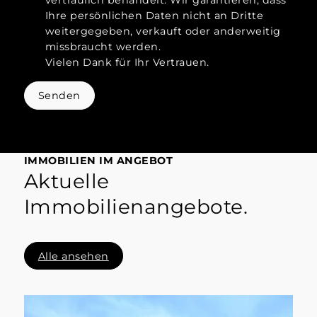
Ihre persönlichen Daten nicht an Dritte
weitergegeben, verkauft oder anderweitig
missbraucht werden.
Vielen Dank für Ihr Vertrauen.
Senden
IMMOBILIEN IM ANGEBOT
Aktuelle
Immobilienangebote.
Alle ansehen