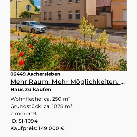
06449 Aschersleben
Mehr Raum. Mehr Möglichkeiten. Mehr Zuhause.
Haus zu kaufen
Wohnfläche: ca. 250 m²
Grundstück: ca. 1078 m²
Zimmer: 9
ID: SI-1094
Kaufpreis: 149.000 €