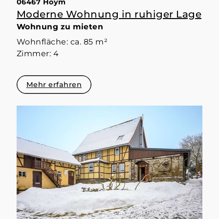
06467 Hoym
Moderne Wohnung in ruhiger Lage
Wohnung zu mieten
Wohnfläche: ca. 85 m²
Zimmer: 4
Mehr erfahren