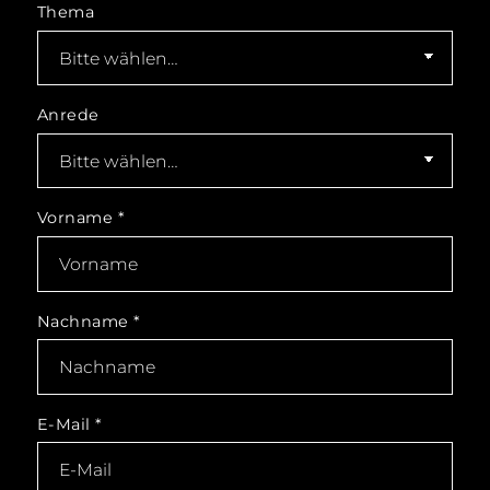
Thema
Anrede
Vorname
*
Nachname
*
E-Mail
*