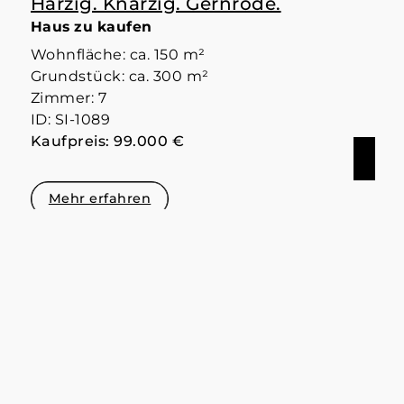
Harzig. Knarzig. Gernrode.
Haus zu kaufen
Wohnfläche: ca. 150 m²
Grundstück: ca. 300 m²
Zimmer: 7
ID: SI-1089
Kaufpreis: 99.000 €
Mehr erfahren