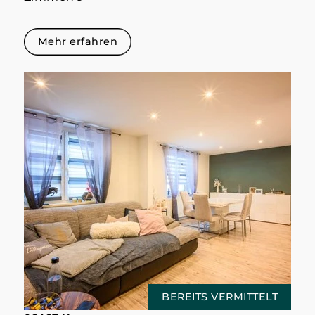
Mehr erfahren
BEREITS VERMITTELT