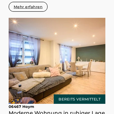
Mehr erfahren
BEREITS VERMITTELT
06467 Hoym
Moderne Wohnung in ruhiger Lage