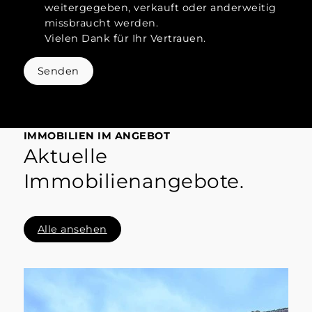
weitergegeben, verkauft oder anderweitig
missbraucht werden.
Vielen Dank für Ihr Vertrauen.
Senden
IMMOBILIEN IM ANGEBOT
Aktuelle
Immobilienangebote.
Alle ansehen