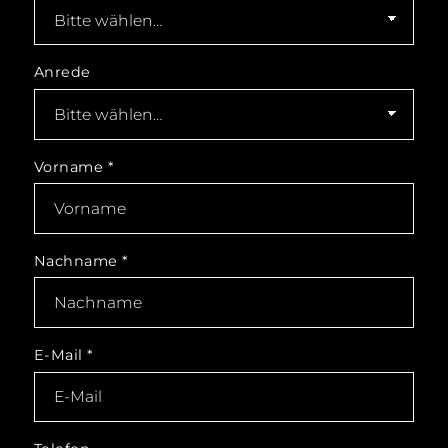
Anrede
Vorname
*
Nachname
*
E-Mail
*