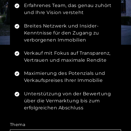
Erfahrenes Team, das genau zuhört
und Ihre Vision versteht
Breites Netzwerk und Insider-
Kenntnisse für den Zugang zu
verborgenen Immobilien
Verkauf mit Fokus auf Transparenz,
Vertrauen und maximale Rendite
Maximierung des Potenzials und
Verkaufspreises Ihrer Immobilie
Unterstützung von der Bewertung
über die Vermarktung bis zum
erfolgreichen Abschluss
Thema