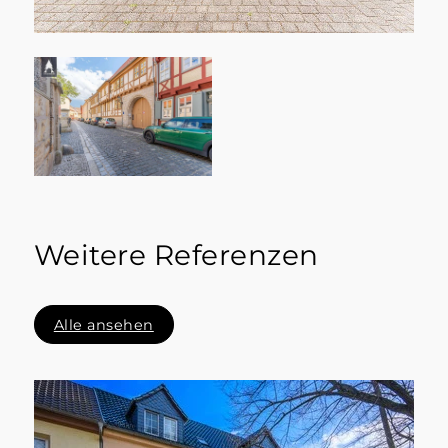
Weitere Referenzen
Alle ansehen