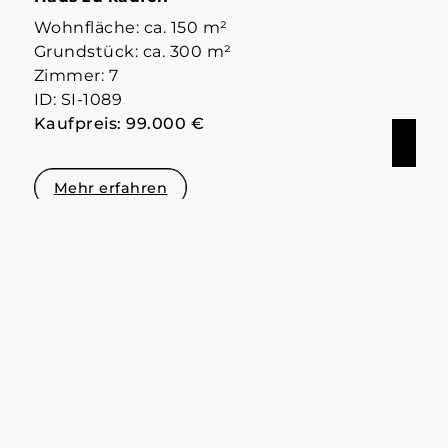
Wohnfläche: ca. 150 m²
Grundstück: ca. 300 m²
Zimmer: 7
ID: SI-1089
Kaufpreis: 99.000 €
Mehr erfahren