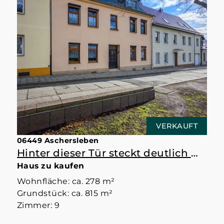
VERKAUFT
06449 Aschersleben
Hinter dieser Tür steckt deutlich mehr als erwartet
Haus zu kaufen
Wohnfläche: ca. 278 m²
Grundstück: ca. 815 m²
Zimmer: 9