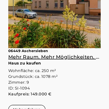
06449 Aschersleben
Mehr Raum. Mehr Möglichkeiten. Mehr Zuhause.
Haus zu kaufen
Wohnfläche: ca. 250 m²
Grundstück: ca. 1078 m²
Zimmer: 9
ID: SI-1094
Kaufpreis: 149.000 €