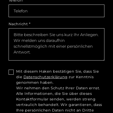
Telefon
Nachricht
*
Mit diesem Haken bestätigen Sie, dass Sie
die
Datenschutzerklärung
zur Kenntnis
genommen haben.
Wir nehmen den Schutz Ihrer Daten ernst.
Alle Informationen, die Sie über dieses
Kontaktformular senden, werden streng
vertraulich behandelt. Wir garantieren, dass
Ihre persönlichen Daten nicht an Dritte