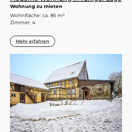
Wohnung zu mieten
Wohnfläche: ca. 85 m²
Zimmer: 4
Mehr erfahren