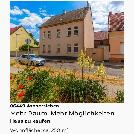
06449 Aschersleben
Mehr Raum. Mehr Möglichkeiten. Mehr Zuhause.
Haus zu kaufen
Wohnfläche: ca. 250 m²