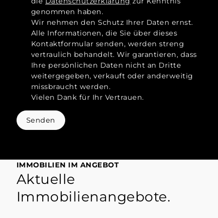
die
Datenschutzerklärung
zur Kenntnis
genommen haben.
Wir nehmen den Schutz Ihrer Daten ernst.
Alle Informationen, die Sie über dieses
Kontaktformular senden, werden streng
vertraulich behandelt. Wir garantieren, dass
Ihre persönlichen Daten nicht an Dritte
weitergegeben, verkauft oder anderweitig
missbraucht werden.
Vielen Dank für Ihr Vertrauen.
Senden
IMMOBILIEN IM ANGEBOT
Aktuelle
Immobilienangebote.