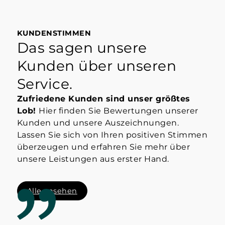
KUNDENSTIMMEN
Das sagen unsere
Kunden über unseren
Service.
Zufriedene Kunden sind unser größtes
Lob!
Hier finden Sie Bewertungen unserer
Kunden und unsere Auszeichnungen.
Lassen Sie sich von Ihren positiven Stimmen
überzeugen und erfahren Sie mehr über
unsere Leistungen aus erster Hand.
Alle ansehen