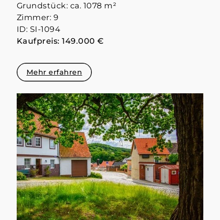
Grundstück: ca. 1078 m²
Zimmer: 9
ID: SI-1094
Kaufpreis: 149.000 €
Mehr erfahren