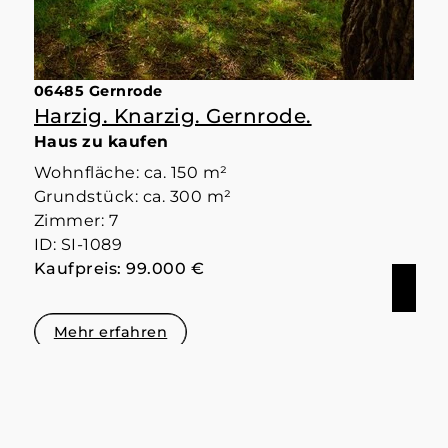
06485 Gernrode
Harzig. Knarzig. Gernrode.
Haus zu kaufen
Wohnfläche: ca. 150 m²
Grundstück: ca. 300 m²
Zimmer: 7
ID: SI-1089
Kaufpreis: 99.000 €
Mehr erfahren