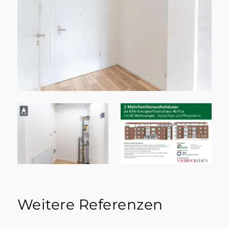
Weitere Referenzen