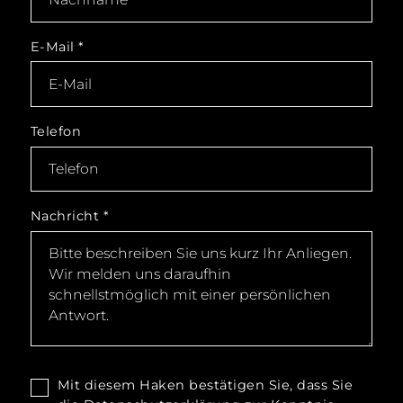
E-Mail
*
Telefon
Nachricht
*
Mit diesem Haken bestätigen Sie, dass Sie