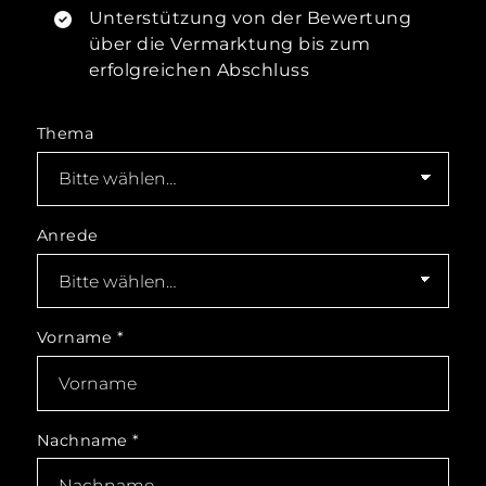
Unterstützung von der Bewertung
über die Vermarktung bis zum
erfolgreichen Abschluss
Thema
Anrede
Vorname
*
Nachname
*