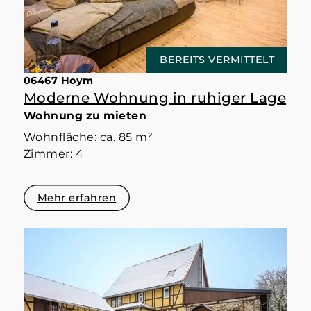
BEREITS VERMITTELT
06467 Hoym
Moderne Wohnung in ruhiger Lage
Wohnung zu mieten
Wohnfläche: ca. 85 m²
Zimmer: 4
Mehr erfahren