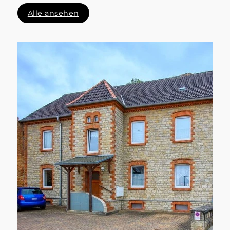
Alle ansehen