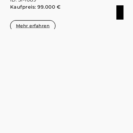
Kaufpreis: 99.000 €
Mehr erfahren