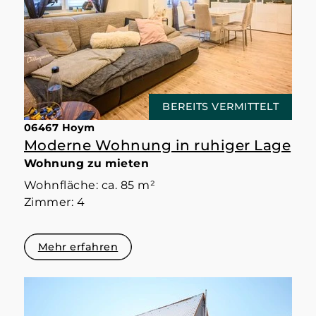
BEREITS VERMITTELT
06467 Hoym
Moderne Wohnung in ruhiger Lage
Wohnung zu mieten
Wohnfläche: ca. 85 m²
Zimmer: 4
Mehr erfahren