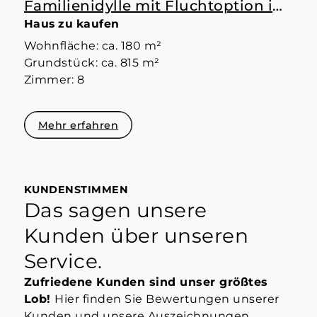
Familienidylle mit Fluchtoption im Souterrain.
Haus zu kaufen
Wohnfläche: ca. 180 m²
Grundstück: ca. 815 m²
Zimmer: 8
Mehr erfahren
KUNDENSTIMMEN
Das sagen unsere
Kunden über unseren
Service.
Zufriedene Kunden sind unser größtes
Lob!
Hier finden Sie Bewertungen unserer
Kunden und unsere Auszeichnungen.