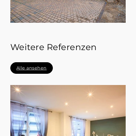
Weitere Referenzen
Alle ansehen