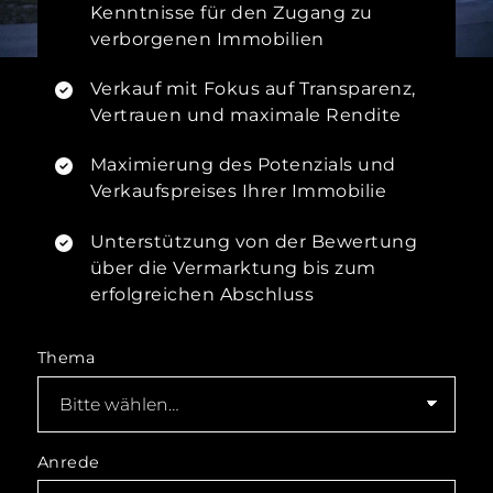
Kenntnisse für den Zugang zu
verborgenen Immobilien
Verkauf mit Fokus auf Transparenz,
Vertrauen und maximale Rendite
Maximierung des Potenzials und
Verkaufspreises Ihrer Immobilie
Unterstützung von der Bewertung
über die Vermarktung bis zum
erfolgreichen Abschluss
Thema
Anrede