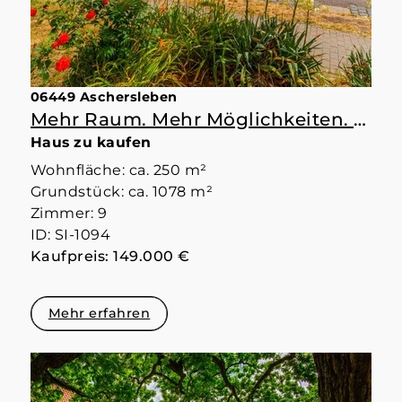
06449 Aschersleben
Mehr Raum. Mehr Möglichkeiten. Mehr Zuhause.
Haus zu kaufen
Wohnfläche: ca. 250 m²
Grundstück: ca. 1078 m²
Zimmer: 9
ID: SI-1094
Kaufpreis: 149.000 €
Mehr erfahren