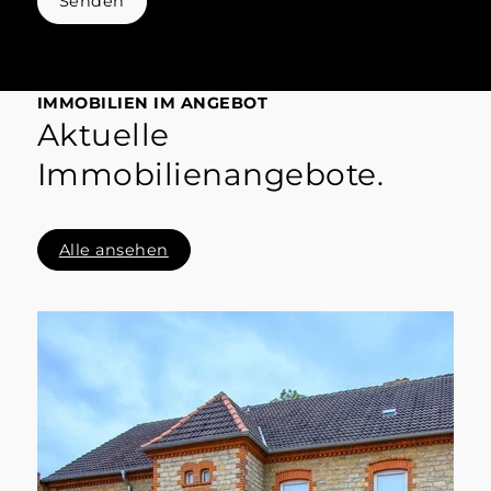
Senden
IMMOBILIEN IM ANGEBOT
Aktuelle
Immobilienangebote.
Alle ansehen