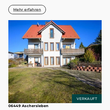
Mehr erfahren
VERKAUFT
06449 Aschersleben