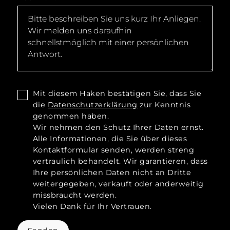
Mit diesem Haken bestätigen Sie, dass Sie
die
Datenschutzerklärung
zur Kenntnis
genommen haben.
Wir nehmen den Schutz Ihrer Daten ernst.
Alle Informationen, die Sie über dieses
Kontaktformular senden, werden streng
vertraulich behandelt. Wir garantieren, dass
Ihre persönlichen Daten nicht an Dritte
weitergegeben, verkauft oder anderweitig
missbraucht werden.
Vielen Dank für Ihr Vertrauen.