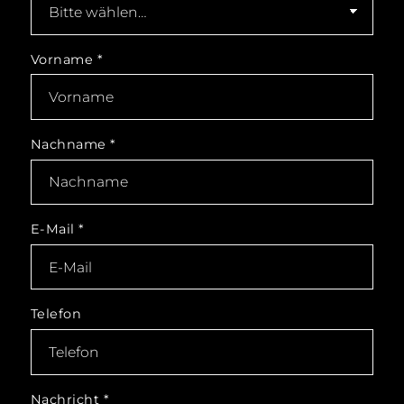
Vorname
*
Nachname
*
E-Mail
*
Telefon
Nachricht
*