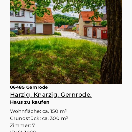
06485 Gernrode
Harzig. Knarzig. Gernrode.
Haus zu kaufen
Wohnfläche: ca. 150 m²
Grundstück: ca. 300 m²
Zimmer: 7