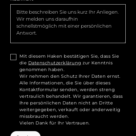
Mit diesem Haken bestätigen Sie, dass Sie
die
Datenschutzerklärung
zur Kenntnis
genommen haben.
Wir nehmen den Schutz Ihrer Daten ernst.
Alle Informationen, die Sie über dieses
Kontaktformular senden, werden streng
vertraulich behandelt. Wir garantieren, dass
Ihre persönlichen Daten nicht an Dritte
weitergegeben, verkauft oder anderweitig
missbraucht werden.
Vielen Dank für Ihr Vertrauen.