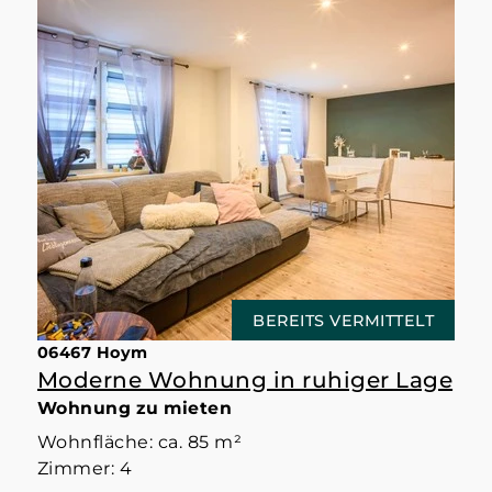
BEREITS VERMITTELT
06467 Hoym
Moderne Wohnung in ruhiger Lage
Wohnung zu mieten
Wohnfläche: ca. 85 m²
Zimmer: 4