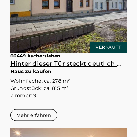
VERKAUFT
06449 Aschersleben
Hinter dieser Tür steckt deutlich mehr als erwartet
Haus zu kaufen
Wohnfläche: ca. 278 m²
Grundstück: ca. 815 m²
Zimmer: 9
Mehr erfahren