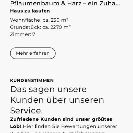
Pflaumenbaum & Harz – ein Zuhause mit Raum
Haus zu kaufen
Wohnfläche: ca. 230 m²
Grundstück: ca. 2270 m²
Zimmer: 7
Mehr erfahren
KUNDENSTIMMEN
Das sagen unsere
Kunden über unseren
Service.
Zufriedene Kunden sind unser größtes
Lob!
Hier finden Sie Bewertungen unserer