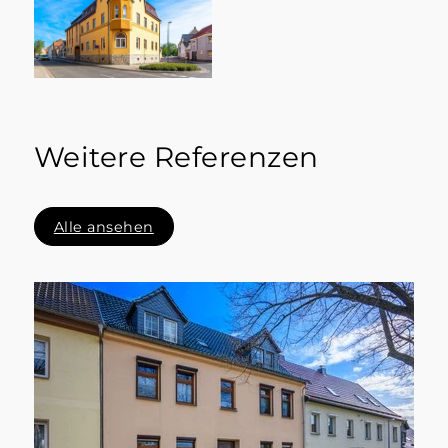
Weitere Referenzen
Alle ansehen