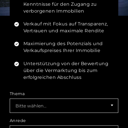
Kenntnisse für den Zugang zu
verborgenen Immobilien
Verkauf mit Fokus auf Transparenz,
Vertrauen und maximale Rendite
Maximierung des Potenzials und
Verkaufspreises Ihrer Immobilie
Unterstützung von der Bewertung
über die Vermarktung bis zum
erfolgreichen Abschluss
Thema
Anrede