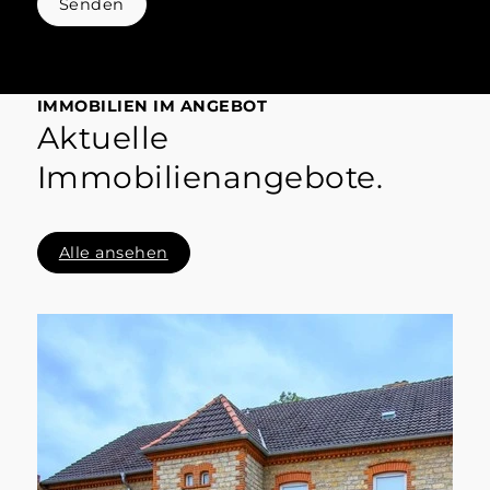
Senden
IMMOBILIEN IM ANGEBOT
Aktuelle
Immobilienangebote.
Alle ansehen