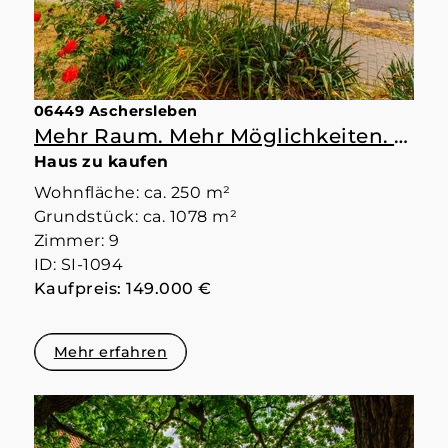
06449 Aschersleben
Mehr Raum. Mehr Möglichkeiten. Mehr Zuhause.
Haus zu kaufen
Wohnfläche: ca. 250 m²
Grundstück: ca. 1078 m²
Zimmer: 9
ID: SI-1094
Kaufpreis: 149.000 €
Mehr erfahren