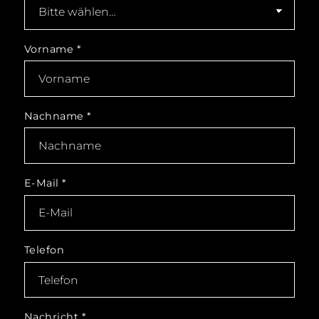
Vorname
*
Nachname
*
E-Mail
*
Telefon
Nachricht
*