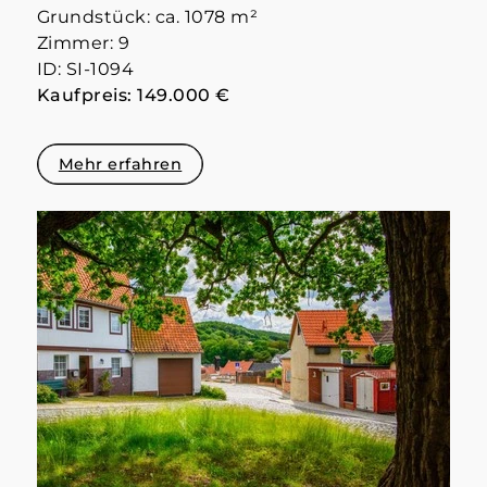
Grundstück: ca. 1078 m²
Zimmer: 9
ID: SI-1094
Kaufpreis: 149.000 €
Mehr erfahren