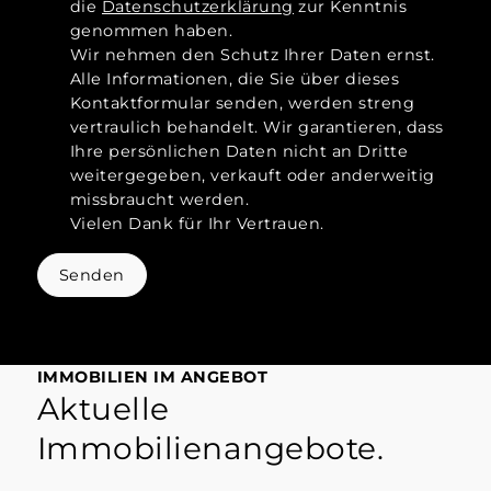
die
Datenschutzerklärung
zur Kenntnis
genommen haben.
Wir nehmen den Schutz Ihrer Daten ernst.
Alle Informationen, die Sie über dieses
Kontaktformular senden, werden streng
vertraulich behandelt. Wir garantieren, dass
Ihre persönlichen Daten nicht an Dritte
weitergegeben, verkauft oder anderweitig
missbraucht werden.
Vielen Dank für Ihr Vertrauen.
Senden
IMMOBILIEN IM ANGEBOT
Aktuelle
Immobilienangebote.