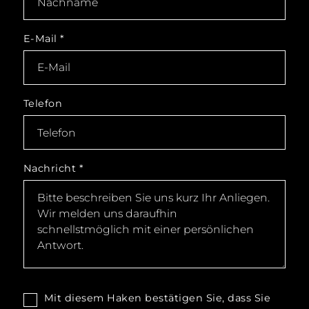
E-Mail
*
Telefon
Nachricht
*
Mit diesem Haken bestätigen Sie, dass Sie