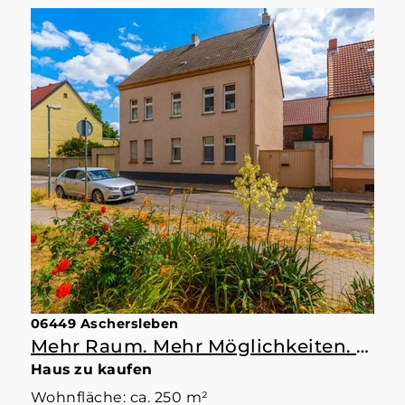
06449 Aschersleben
Mehr Raum. Mehr Möglichkeiten. Mehr Zuhause.
Haus zu kaufen
Wohnfläche: ca. 250 m²