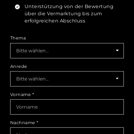
Unterstützung von der Bewertung
über die Vermarktung bis zum
erfolgreichen Abschluss
Thema
Anrede
Vorname
*
Nachname
*