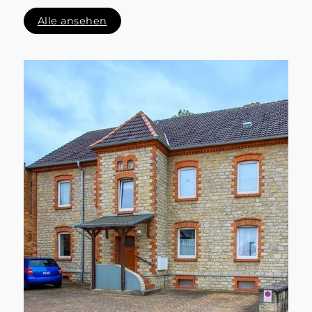
Alle ansehen