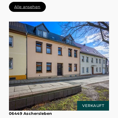
Alle ansehen
VERKAUFT
06449 Aschersleben