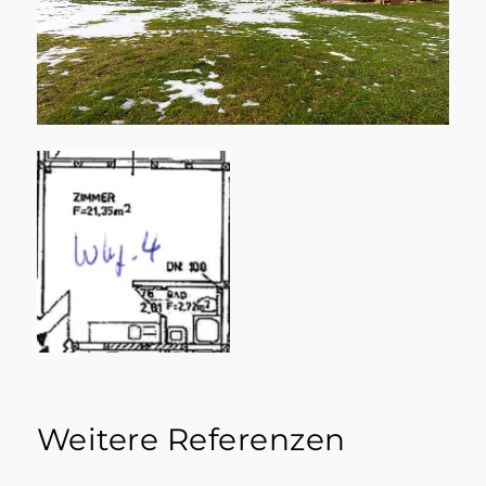
Weitere Referenzen