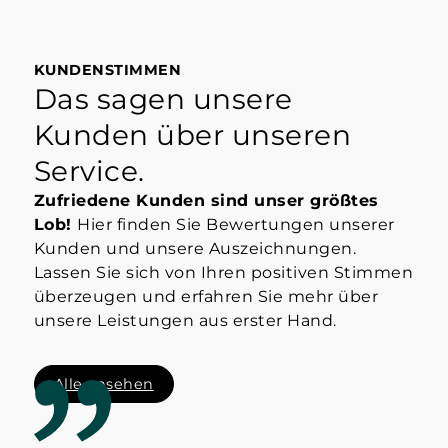
KUNDENSTIMMEN
Das sagen unsere
Kunden über unseren
Service.
Zufriedene Kunden sind unser größtes
Lob!
Hier finden Sie Bewertungen unserer
Kunden und unsere Auszeichnungen.
Lassen Sie sich von Ihren positiven Stimmen
überzeugen und erfahren Sie mehr über
unsere Leistungen aus erster Hand.
Alle ansehen