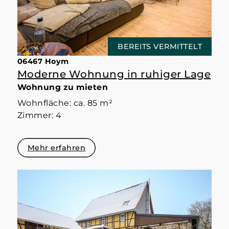
BEREITS VERMITTELT
06467 Hoym
Moderne Wohnung in ruhiger Lage
Wohnung zu mieten
Wohnfläche: ca. 85 m²
Zimmer: 4
Mehr erfahren