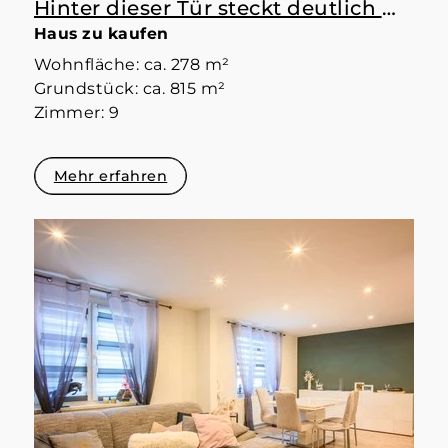
Hinter dieser Tür steckt deutlich mehr als erwartet
Haus zu kaufen
Wohnfläche: ca. 278 m²
Grundstück: ca. 815 m²
Zimmer: 9
Mehr erfahren