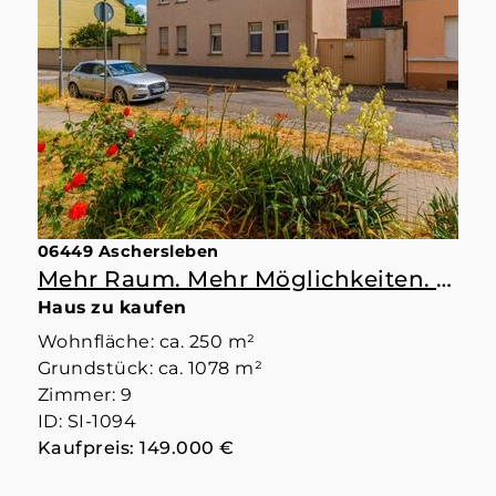
06449 Aschersleben
Mehr Raum. Mehr Möglichkeiten. Mehr Zuhause.
Haus zu kaufen
Wohnfläche: ca. 250 m²
Grundstück: ca. 1078 m²
Zimmer: 9
ID: SI-1094
Kaufpreis: 149.000 €