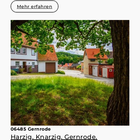
Mehr erfahren
06485 Gernrode
Harzig. Knarzig. Gernrode.