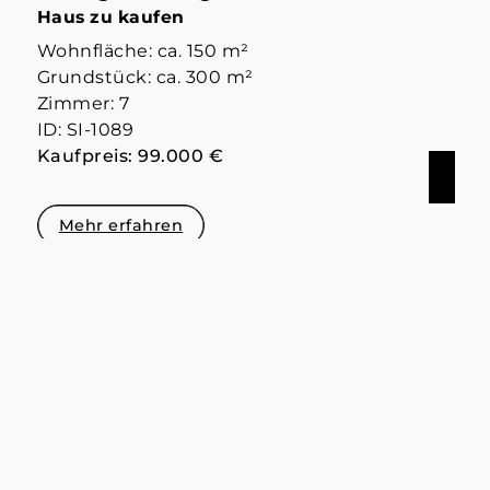
Haus zu kaufen
Wohnfläche: ca. 150 m²
Grundstück: ca. 300 m²
Zimmer: 7
ID: SI-1089
Kaufpreis: 99.000 €
Mehr erfahren