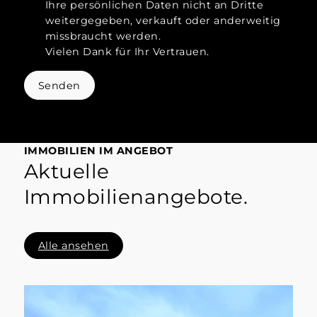
Ihre persönlichen Daten nicht an Dritte
weitergegeben, verkauft oder anderweitig
missbraucht werden.
Vielen Dank für Ihr Vertrauen.
Senden
IMMOBILIEN IM ANGEBOT
Aktuelle
Immobilienangebote.
Alle ansehen