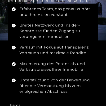
Immobilie. Sprechen Sie uns einfach an.
Erfahrenes Team, das genau zuhört
und Ihre Vision versteht
Breites Netzwerk und Insider-
Kenntnisse für den Zugang zu
verborgenen Immobilien
Verkauf mit Fokus auf Transparenz,
Vertrauen und maximale Rendite
Maximierung des Potenzials und
Verkaufspreises Ihrer Immobilie
Unterstützung von der Bewertung
über die Vermarktung bis zum
erfolgreichen Abschluss
Thema