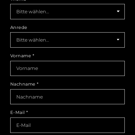
Anrede
Vorname
*
Nachname
*
E-Mail
*