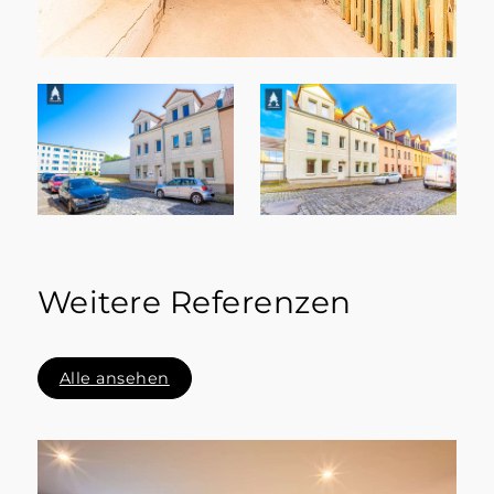
Weitere Referenzen
Alle ansehen