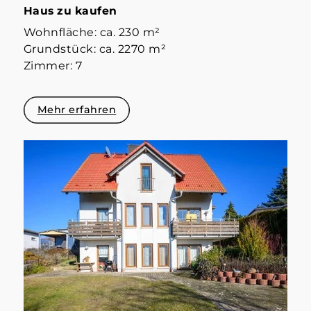
Haus zu kaufen
Wohnfläche: ca. 230 m²
Grundstück: ca. 2270 m²
Zimmer: 7
Mehr erfahren