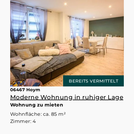
BEREITS VERMITTELT
06467 Hoym
Moderne Wohnung in ruhiger Lage
Wohnung zu mieten
Wohnfläche: ca. 85 m²
Zimmer: 4