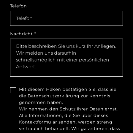
Telefon
Nachricht
*
Mit diesem Haken bestätigen Sie, dass Sie
die
Datenschutzerklärung
zur Kenntnis
genommen haben.
Wir nehmen den Schutz Ihrer Daten ernst.
Alle Informationen, die Sie über dieses
Kontaktformular senden, werden streng
vertraulich behandelt. Wir garantieren, dass