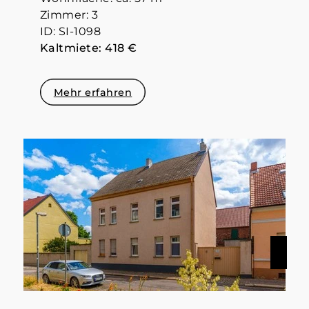
Zimmer: 3
ID: SI-1098
Kaltmiete: 418 €
Mehr erfahren