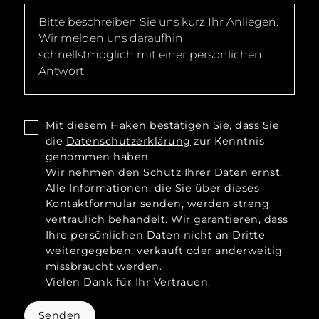
Mit diesem Haken bestätigen Sie, dass Sie
die
Datenschutzerklärung
zur Kenntnis
genommen haben.
Wir nehmen den Schutz Ihrer Daten ernst.
Alle Informationen, die Sie über dieses
Kontaktformular senden, werden streng
vertraulich behandelt. Wir garantieren, dass
Ihre persönlichen Daten nicht an Dritte
weitergegeben, verkauft oder anderweitig
missbraucht werden.
Vielen Dank für Ihr Vertrauen.
Senden