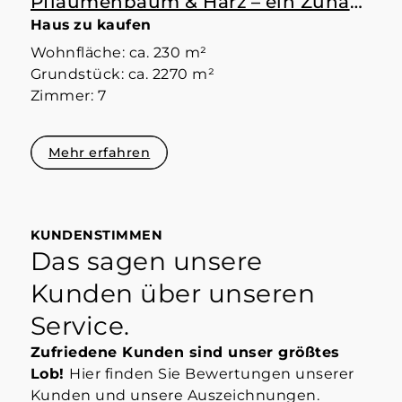
Pflaumenbaum & Harz – ein Zuhause mit Raum
Haus zu kaufen
Wohnfläche: ca. 230 m²
Grundstück: ca. 2270 m²
Zimmer: 7
Mehr erfahren
KUNDENSTIMMEN
Das sagen unsere
Kunden über unseren
Service.
Zufriedene Kunden sind unser größtes
Lob!
Hier finden Sie Bewertungen unserer
Kunden und unsere Auszeichnungen.