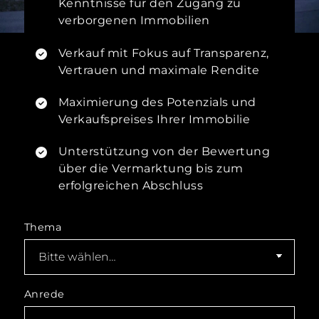
Kenntnisse für den Zugang zu
verborgenen Immobilien
Verkauf mit Fokus auf Transparenz,
Vertrauen und maximale Rendite
Maximierung des Potenzials und
Verkaufspreises Ihrer Immobilie
Unterstützung von der Bewertung
über die Vermarktung bis zum
erfolgreichen Abschluss
Thema
Anrede