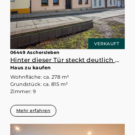
VERKAUFT
06449 Aschersleben
Hinter dieser Tür steckt deutlich mehr als erwartet
Haus zu kaufen
Wohnfläche: ca. 278 m²
Grundstück: ca. 815 m²
Zimmer: 9
Mehr erfahren