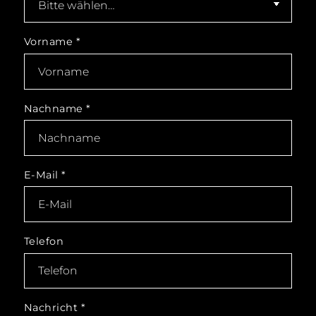
Vorname
*
Nachname
*
E-Mail
*
Telefon
Nachricht
*