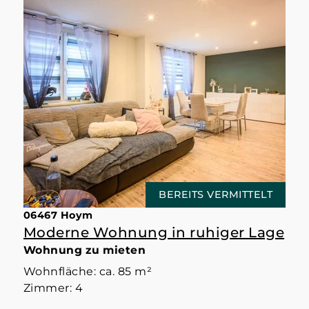
BEREITS VERMITTELT
06467 Hoym
Moderne Wohnung in ruhiger Lage
Wohnung zu mieten
Wohnfläche: ca. 85 m²
Zimmer: 4