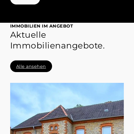
IMMOBILIEN IM ANGEBOT
Aktuelle
Immobilienangebote.
Alle ansehen