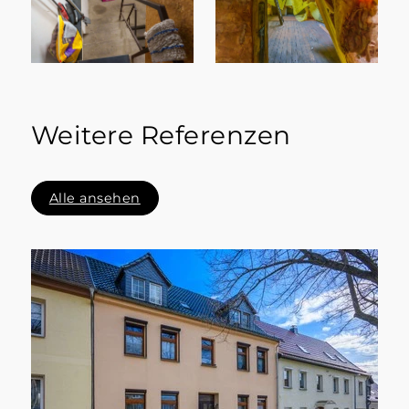
Weitere Referenzen
Alle ansehen