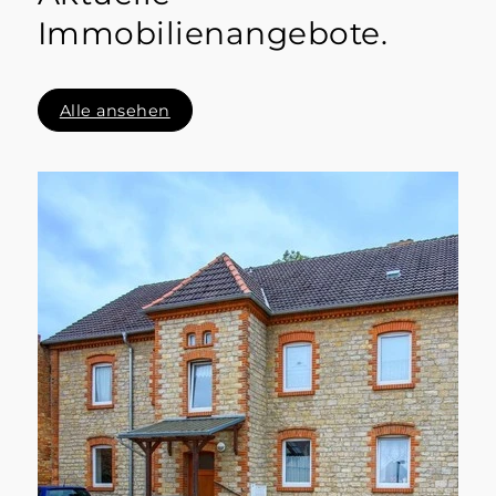
Immobilienangebote.
Alle ansehen