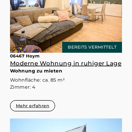
BEREITS VERMITTELT
06467 Hoym
Moderne Wohnung in ruhiger Lage
Wohnung zu mieten
Wohnfläche: ca. 85 m²
Zimmer: 4
Mehr erfahren