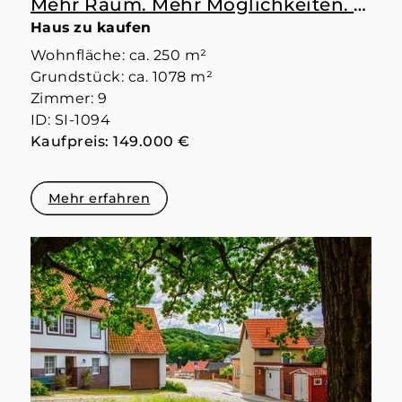
Mehr Raum. Mehr Möglichkeiten. Mehr Zuhause.
Haus zu kaufen
Wohnfläche: ca. 250 m²
Grundstück: ca. 1078 m²
Zimmer: 9
ID: SI-1094
Kaufpreis: 149.000 €
Mehr erfahren