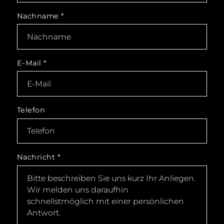
Nachname
*
E-Mail
*
Telefon
Nachricht
*