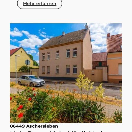
Mehr erfahren
06449 Aschersleben