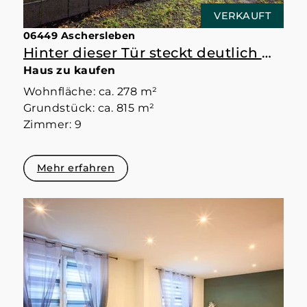
VERKAUFT
06449 Aschersleben
Hinter dieser Tür steckt deutlich mehr als erwartet
Haus zu kaufen
Wohnfläche: ca. 278 m²
Grundstück: ca. 815 m²
Zimmer: 9
Mehr erfahren