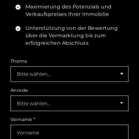
Maximierung des Potenzials und
Verkaufspreises Ihrer Immobilie
Unterstützung von der Bewertung
über die Vermarktung bis zum
erfolgreichen Abschluss
Thema
Anrede
Vorname
*