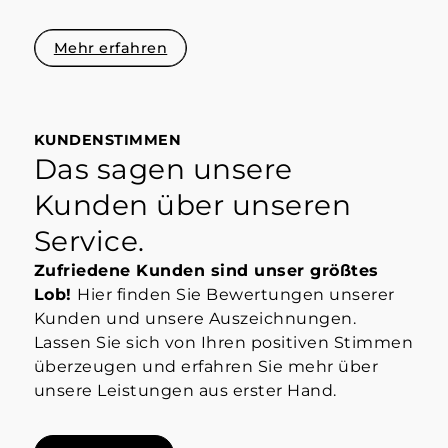
Mehr erfahren
KUNDENSTIMMEN
Das sagen unsere
Kunden über unseren
Service.
Zufriedene Kunden sind unser größtes
Lob!
Hier finden Sie Bewertungen unserer
Kunden und unsere Auszeichnungen.
Lassen Sie sich von Ihren positiven Stimmen
überzeugen und erfahren Sie mehr über
unsere Leistungen aus erster Hand.