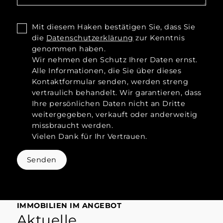
Mit diesem Haken bestätigen Sie, dass Sie
die
Datenschutzerklärung
zur Kenntnis
genommen haben.
Wir nehmen den Schutz Ihrer Daten ernst.
Alle Informationen, die Sie über dieses
Kontaktformular senden, werden streng
vertraulich behandelt. Wir garantieren, dass
Ihre persönlichen Daten nicht an Dritte
weitergegeben, verkauft oder anderweitig
missbraucht werden.
Vielen Dank für Ihr Vertrauen.
Senden
IMMOBILIEN IM ANGEBOT
Aktuelle