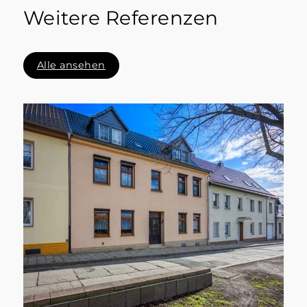
Weitere Referenzen
Alle ansehen