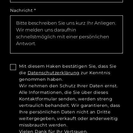
Nachricht
*
Mit diesem Haken bestätigen Sie, dass Sie
die
Datenschutzerklärung
zur Kenntnis
genommen haben.
Wir nehmen den Schutz Ihrer Daten ernst.
Alle Informationen, die Sie über dieses
Kontaktformular senden, werden streng
vertraulich behandelt. Wir garantieren, dass
Ihre persönlichen Daten nicht an Dritte
weitergegeben, verkauft oder anderweitig
missbraucht werden.
Vielen Dank für Ihr Vertrauen.