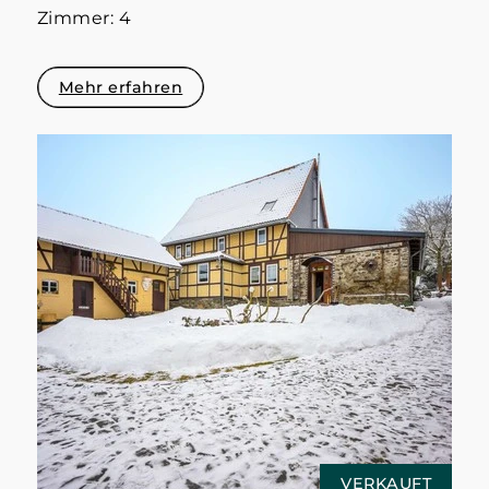
Zimmer: 4
Mehr erfahren
VERKAUFT