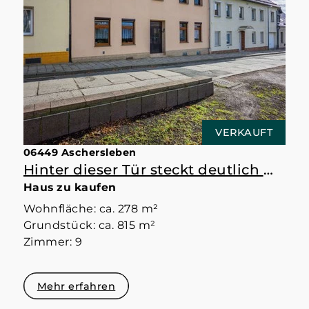
VERKAUFT
06449 Aschersleben
Hinter dieser Tür steckt deutlich mehr als erwartet
Haus zu kaufen
Wohnfläche: ca. 278 m²
Grundstück: ca. 815 m²
Zimmer: 9
Mehr erfahren