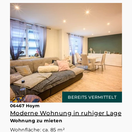
BEREITS VERMITTELT
06467 Hoym
Moderne Wohnung in ruhiger Lage
Wohnung zu mieten
Wohnfläche: ca. 85 m²