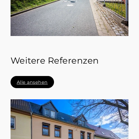
Weitere Referenzen
Alle ansehen