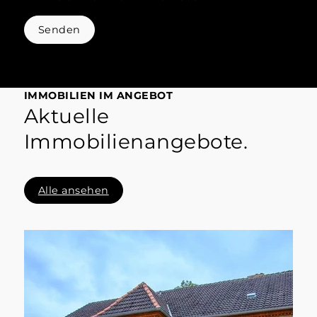
Senden
IMMOBILIEN IM ANGEBOT
Aktuelle
Immobilienangebote.
Alle ansehen