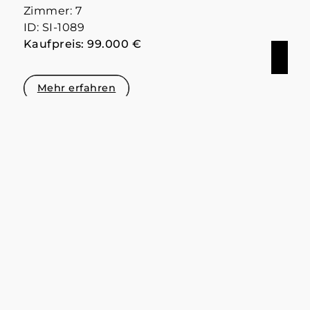
Zimmer: 7
ID: SI-1089
Kaufpreis: 99.000 €
Mehr erfahren