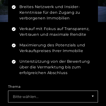
Breites Netzwerk und Insider-
Kenntnisse für den Zugang zu
verborgenen Immobilien
Verkauf mit Fokus auf Transparenz,
Vertrauen und maximale Rendite
Maximierung des Potenzials und
Verkaufspreises Ihrer Immobilie
Unterstützung von der Bewertung
über die Vermarktung bis zum
erfolgreichen Abschluss
Thema