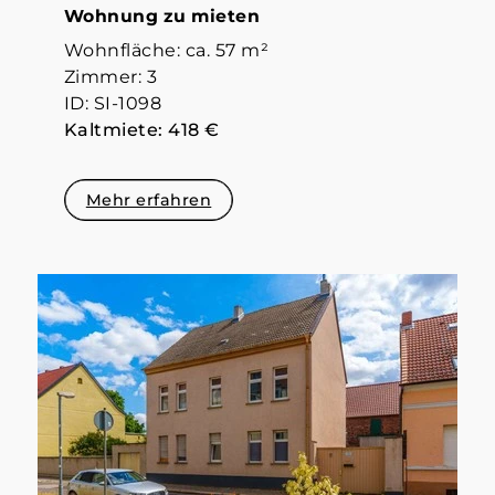
Wohnung zu mieten
Wohnfläche: ca. 57 m²
Zimmer: 3
ID: SI-1098
Kaltmiete: 418 €
Mehr erfahren