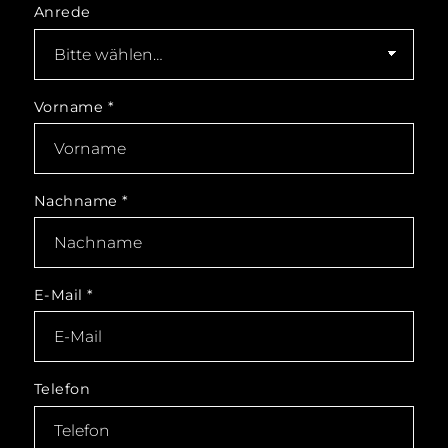
Anrede
Vorname
*
Nachname
*
E-Mail
*
Telefon