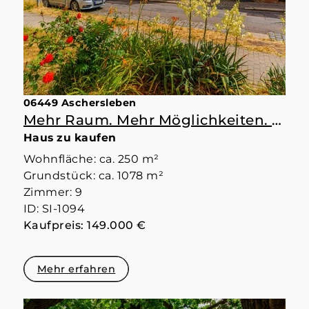
06449 Aschersleben
Mehr Raum. Mehr Möglichkeiten. Mehr Zuhause.
Haus zu kaufen
Wohnfläche: ca. 250 m²
Grundstück: ca. 1078 m²
Zimmer: 9
ID: SI-1094
Kaufpreis: 149.000 €
Mehr erfahren