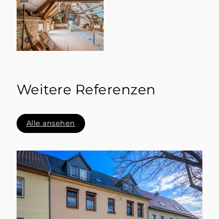
Weitere Referenzen
Alle ansehen