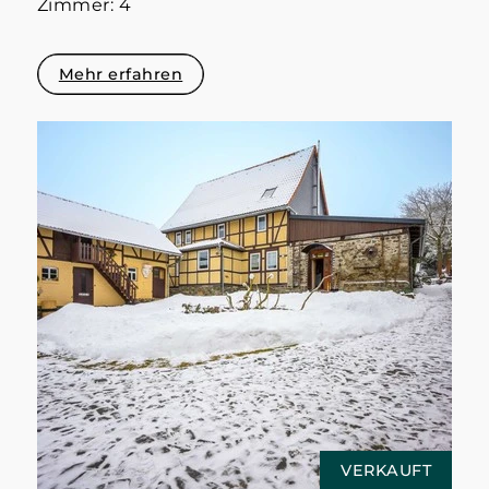
Zimmer: 4
Mehr erfahren
VERKAUFT