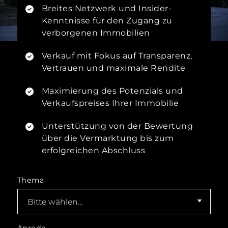
Breites Netzwerk und Insider-
Kenntnisse für den Zugang zu
verborgenen Immobilien
Verkauf mit Fokus auf Transparenz,
Vertrauen und maximale Rendite
Maximierung des Potenzials und
Verkaufspreises Ihrer Immobilie
Unterstützung von der Bewertung
über die Vermarktung bis zum
erfolgreichen Abschluss
Thema