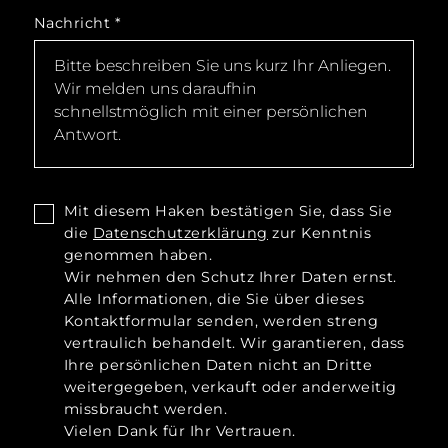
Nachricht
*
Mit diesem Haken bestätigen Sie, dass Sie
die
Datenschutzerklärung
zur Kenntnis
genommen haben.
Wir nehmen den Schutz Ihrer Daten ernst.
Alle Informationen, die Sie über dieses
Kontaktformular senden, werden streng
vertraulich behandelt. Wir garantieren, dass
Ihre persönlichen Daten nicht an Dritte
weitergegeben, verkauft oder anderweitig
missbraucht werden.
Vielen Dank für Ihr Vertrauen.