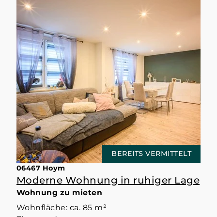
BEREITS VERMITTELT
06467 Hoym
Moderne Wohnung in ruhiger Lage
Wohnung zu mieten
Wohnfläche: ca. 85 m²