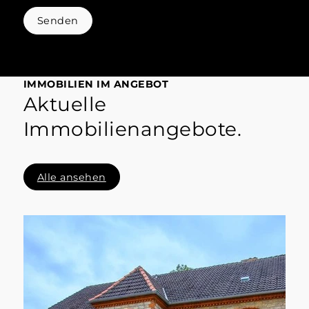
Senden
IMMOBILIEN IM ANGEBOT
Aktuelle
Immobilienangebote.
Alle ansehen