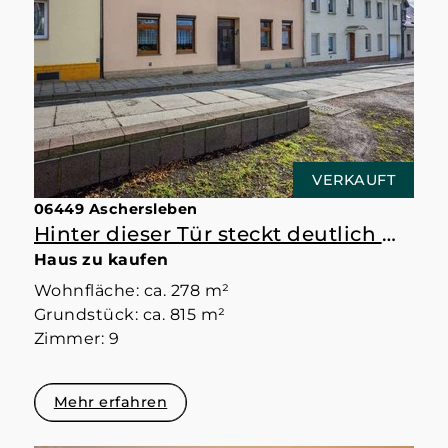
VERKAUFT
06449 Aschersleben
Hinter dieser Tür steckt deutlich mehr als erwartet
Haus zu kaufen
Wohnfläche: ca. 278 m²
Grundstück: ca. 815 m²
Zimmer: 9
Mehr erfahren