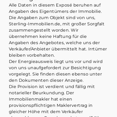
Alle Daten in diesem Exposé beruhen auf
Angaben des Eigentümers der Immobilie.
Die Angaben zum Objekt sind von uns,
Sterling-Immobilien.de, mit großer Sorgfalt
zusammengestellt worden. Wir
übernehmen keine Haftung für die
Angaben des Angebotes, welche uns der
Verkäufer/Anbieter übermittelt hat. Irrtümer
bleiben vorbehalten.
Der Energieausweis liegt uns vor und wird
von uns unaufgefordert zur Besichtigung
vorgelegt. Sie finden diesen ebenso unter
den Dokumenten dieser Anzeige.
Die Provision ist verdient und fällig mit
notarieller Beurkundung. Der
Immobilienmakler hat einen
provisionspflichtigen Maklervertrag in
gleicher Höhe mit dem Verkäufer