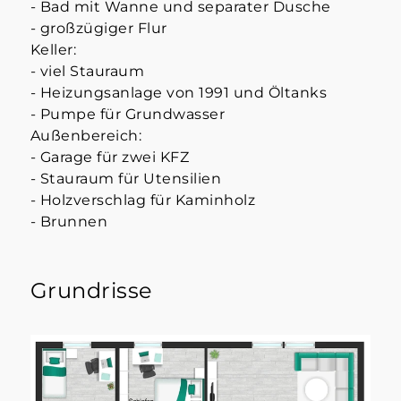
- Bad mit Wanne und separater Dusche
- großzügiger Flur
Keller:
- viel Stauraum
- Heizungsanlage von 1991 und Öltanks
- Pumpe für Grundwasser
Außenbereich:
- Garage für zwei KFZ
- Stauraum für Utensilien
- Holzverschlag für Kaminholz
- Brunnen
Grundrisse