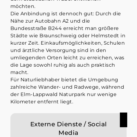
möchten.
Die Anbindung ist dennoch gut: Durch die
Nähe zur Autobahn A2 und die
Bundesstraße B244 erreicht man größere
Städte wie Braunschweig oder Helmstedt in
kurzer Zeit. Einkaufsmöglichkeiten, Schulen
und ärztliche Versorgung sind in den
umliegenden Orten leicht zu erreichen, was
die Lage sowohl ruhig als auch praktisch
macht.
Für Naturliebhaber bietet die Umgebung
zahlreiche Wander- und Radwege, während
der Elm-Lappwald Naturpark nur wenige
Kilometer entfernt liegt.
Externe Dienste / Social
Media