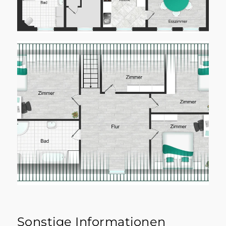
Sonstige Informationen