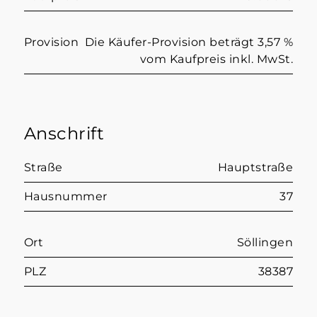
Provision
Die Käufer-Provision beträgt 3,57 %
vom Kaufpreis inkl. MwSt.
Anschrift
Straße
Hauptstraße
Hausnummer
37
Ort
Söllingen
PLZ
38387