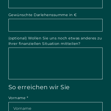
Gewünschte Darlehenssumme in €
(optional) Wollen Sie uns noch etwas anderes zu
Ihrer finanziellen Situation mitteilen?
So erreichen wir Sie
Vorname
*