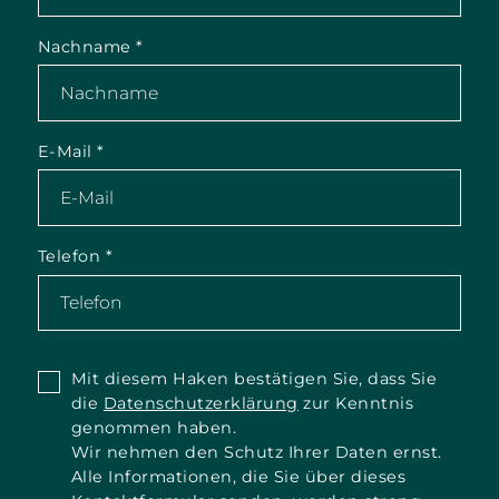
Nachname
*
E-Mail
*
Telefon
*
Mit diesem Haken bestätigen Sie, dass Sie
die
Datenschutzerklärung
zur Kenntnis
genommen haben.
Wir nehmen den Schutz Ihrer Daten ernst.
Alle Informationen, die Sie über dieses