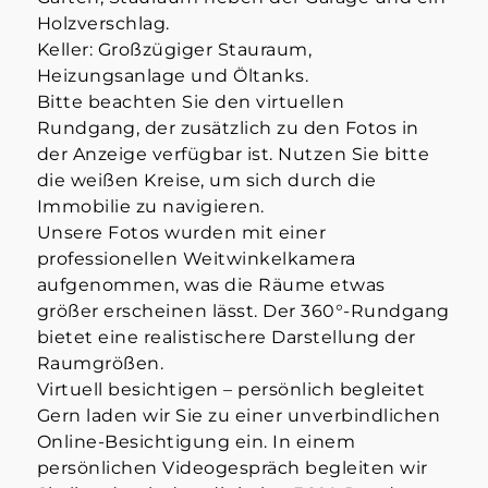
Holzverschlag.
Keller: Großzügiger Stauraum,
Heizungsanlage und Öltanks.
Bitte beachten Sie den virtuellen
Rundgang, der zusätzlich zu den Fotos in
der Anzeige verfügbar ist. Nutzen Sie bitte
die weißen Kreise, um sich durch die
Immobilie zu navigieren.
Unsere Fotos wurden mit einer
professionellen Weitwinkelkamera
aufgenommen, was die Räume etwas
größer erscheinen lässt. Der 360°-Rundgang
bietet eine realistischere Darstellung der
Raumgrößen.
Virtuell besichtigen – persönlich begleitet
Gern laden wir Sie zu einer unverbindlichen
Online-Besichtigung ein. In einem
persönlichen Videogespräch begleiten wir