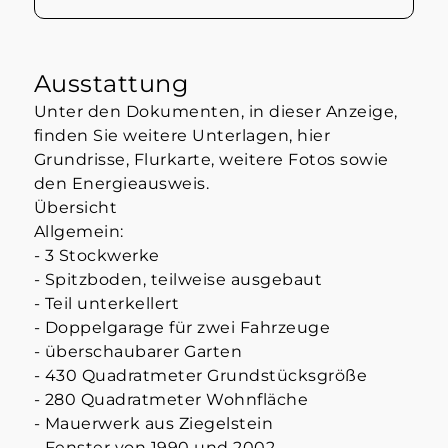
Ausstattung
Unter den Dokumenten, in dieser Anzeige,
finden Sie weitere Unterlagen, hier
Grundrisse, Flurkarte, weitere Fotos sowie
den Energieausweis.
Übersicht
Allgemein:
- 3 Stockwerke
- Spitzboden, teilweise ausgebaut
- Teil unterkellert
- Doppelgarage für zwei Fahrzeuge
- überschaubarer Garten
- 430 Quadratmeter Grundstücksgröße
- 280 Quadratmeter Wohnfläche
- Mauerwerk aus Ziegelstein
- Fenster von 1990 und 2002