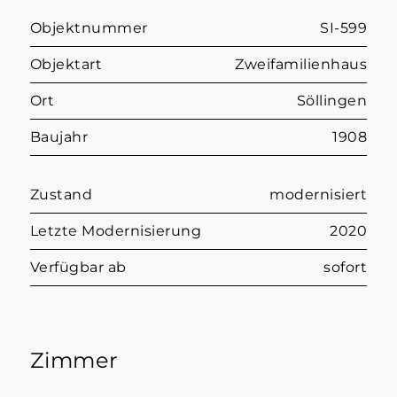
Objektnummer
SI-599
Objektart
Zweifamilienhaus
Ort
Söllingen
Baujahr
1908
Zustand
modernisiert
Letzte Modernisierung
2020
Verfügbar ab
sofort
Zimmer