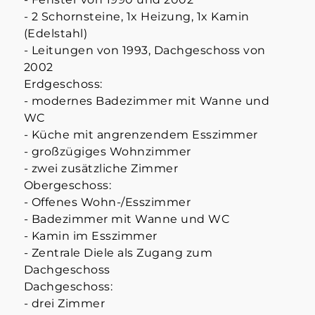
- 2 Schornsteine, 1x Heizung, 1x Kamin
(Edelstahl)
- Leitungen von 1993, Dachgeschoss von
2002
Erdgeschoss:
- modernes Badezimmer mit Wanne und
WC
- Küche mit angrenzendem Esszimmer
- großzügiges Wohnzimmer
- zwei zusätzliche Zimmer
Obergeschoss:
- Offenes Wohn-/Esszimmer
- Badezimmer mit Wanne und WC
- Kamin im Esszimmer
- Zentrale Diele als Zugang zum
Dachgeschoss
Dachgeschoss:
- drei Zimmer