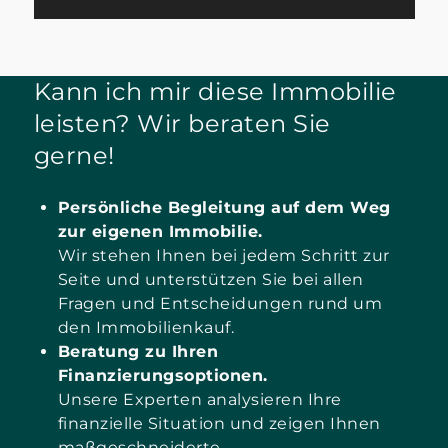
Kann ich mir diese Immobilie
leisten? Wir beraten Sie
gerne!
Persönliche Begleitung auf dem Weg
zur eigenen Immobilie.
Wir stehen Ihnen bei jedem Schritt zur
Seite und unterstützen Sie bei allen
Fragen und Entscheidungen rund um
den Immobilienkauf.
Beratung zu Ihren
Finanzierungsoptionen.
Unsere Experten analysieren Ihre
finanzielle Situation und zeigen Ihnen
maßgeschneiderte