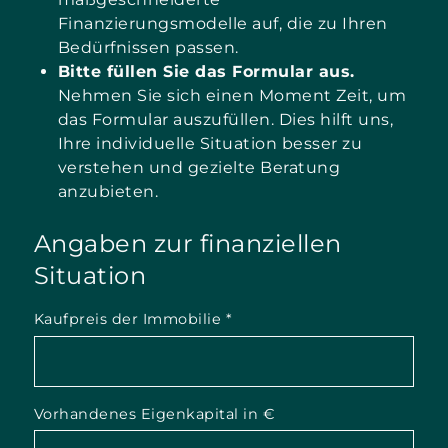
Finanzierungsmodelle auf, die zu Ihren
Bedürfnissen passen.
Bitte füllen Sie das Formular aus.
Nehmen Sie sich einen Moment Zeit, um
das Formular auszufüllen. Dies hilft uns,
Ihre individuelle Situation besser zu
verstehen und gezielte Beratung
anzubieten.
Angaben zur finanziellen
Situation
Kaufpreis der Immobilie
*
Vorhandenes Eigenkapital in €