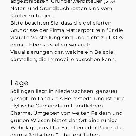
abgeschlossen. Grunderwerbsteuer (5 %),
Notar- und Grundbuchkosten sind vom
Käufer zu tragen.
Bitte beachten Sie, dass die gelieferten
Grundrisse der Firma Matterport rein für die
visuelle Vorstellung sind und nicht zu 100 %
genau. Ebenso stellen wir auch
Visualisierungen dar, welche ein Beispiel
darstellen, die Immobilie aussehen kann.
Lage
Söllingen liegt in Niedersachsen, genauer
gesagt im Landkreis Helmstedt, und ist eine
idyllische Gemeinde mit ländlichem
Charme. Umgeben von weiten Feldern und
grünen Wiesen bietet der Ort eine ruhige
Wohnlage, ideal für Familien oder Paare, die
dem städtischen Trubel entfliehen