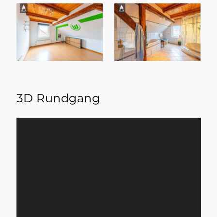
3D Rundgang