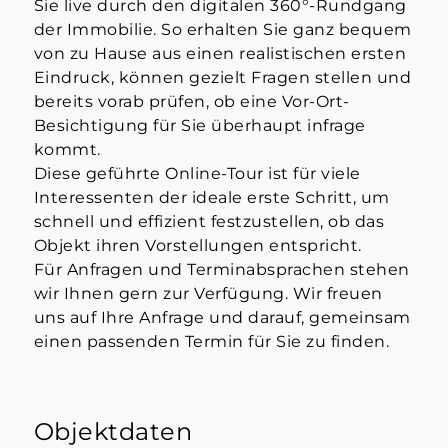
Sie live durch den digitalen 360°-Rundgang
der Immobilie. So erhalten Sie ganz bequem
von zu Hause aus einen realistischen ersten
Eindruck, können gezielt Fragen stellen und
bereits vorab prüfen, ob eine Vor-Ort-
Besichtigung für Sie überhaupt infrage
kommt.
Diese geführte Online-Tour ist für viele
Interessenten der ideale erste Schritt, um
schnell und effizient festzustellen, ob das
Objekt ihren Vorstellungen entspricht.
Für Anfragen und Terminabsprachen stehen
wir Ihnen gern zur Verfügung. Wir freuen
uns auf Ihre Anfrage und darauf, gemeinsam
einen passenden Termin für Sie zu finden.
Objektdaten