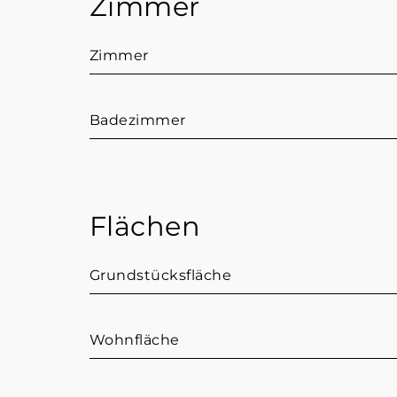
Zimmer
Zimmer
Badezimmer
Flächen
Grundstücksfläche
Wohnfläche