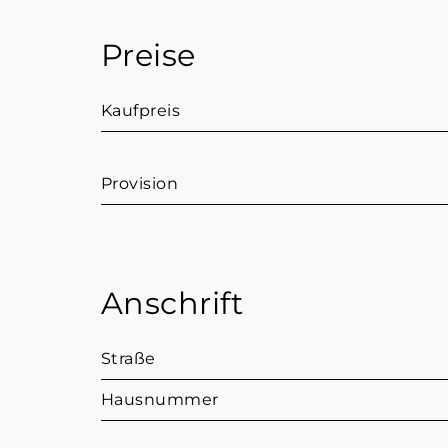
Preise
Kaufpreis
Provision
Anschrift
Straße
Hausnummer