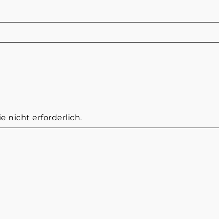
e nicht erforderlich.