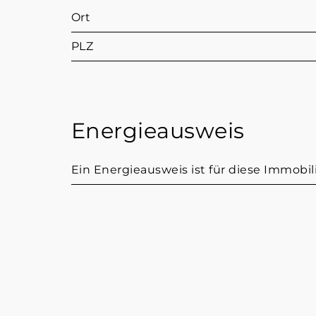
Ort
PLZ
Energieausweis
Ein Energieausweis ist für diese Immobili