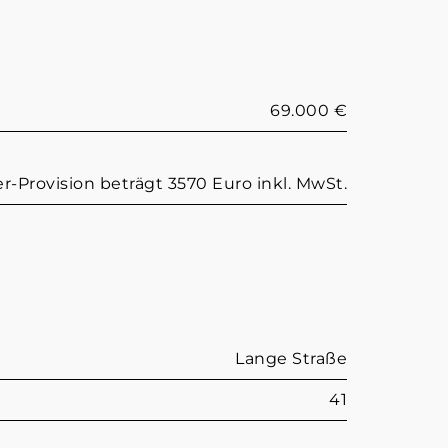
69.000 €
r-Provision beträgt 3570 Euro inkl. MwSt.
Lange Straße
41