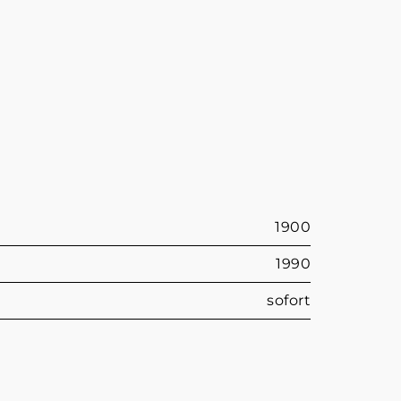
1900
1990
sofort