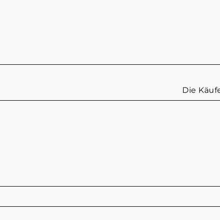
Die Käufe