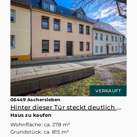
VERKAUFT
06449 Aschersleben
Hinter dieser Tür steckt deutlich mehr als erwartet
Haus zu kaufen
Wohnfläche: ca. 278 m²
Grundstück: ca. 815 m²