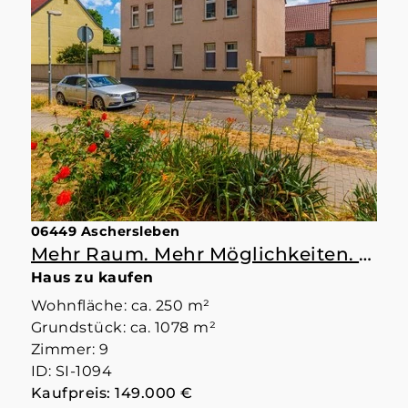
06449 Aschersleben
Mehr Raum. Mehr Möglichkeiten. Mehr Zuhause.
Haus zu kaufen
Wohnfläche: ca. 250 m²
Grundstück: ca. 1078 m²
Zimmer: 9
ID: SI-1094
Kaufpreis: 149.000 €