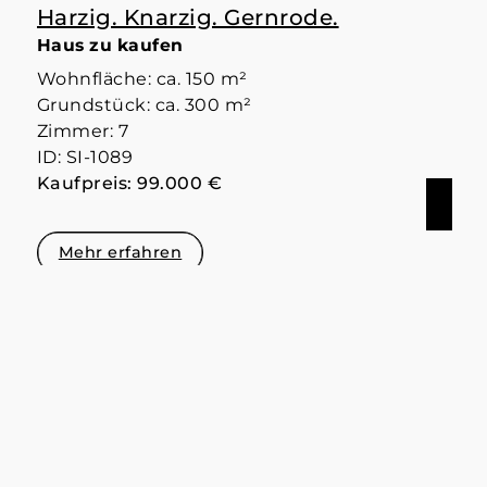
Harzig. Knarzig. Gernrode.
Haus zu kaufen
Wohnfläche: ca. 150 m²
Grundstück: ca. 300 m²
Zimmer: 7
ID: SI-1089
Kaufpreis: 99.000 €
Mehr erfahren