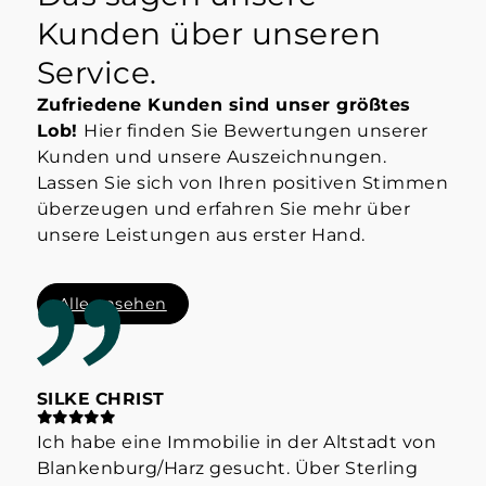
Kunden über unseren
Service.
Zufriedene Kunden sind unser größtes
Lob!
Hier finden Sie Bewertungen unserer
Kunden und unsere Auszeichnungen.
Lassen Sie sich von Ihren positiven Stimmen
überzeugen und erfahren Sie mehr über
unsere Leistungen aus erster Hand.
Alle ansehen
SILKE CHRIST
ST
Ich habe eine Immobilie in der Altstadt von
Hab
Blankenburg/Harz gesucht. Über Sterling
Her