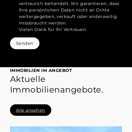
vertraulich behandelt. Wir garantieren, dass
Ihre persönlichen Daten nicht an Dritte
weitergegeben, verkauft oder anderweitig
missbraucht werden.
Vielen Dank für Ihr Vertrauen.
Senden
IMMOBILIEN IM ANGEBOT
Aktuelle
Immobilienangebote.
Alle ansehen