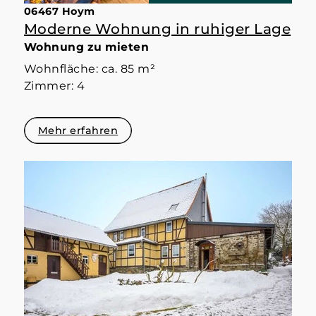
06467 Hoym
Moderne Wohnung in ruhiger Lage
Wohnung zu mieten
Wohnfläche: ca. 85 m²
Zimmer: 4
Mehr erfahren