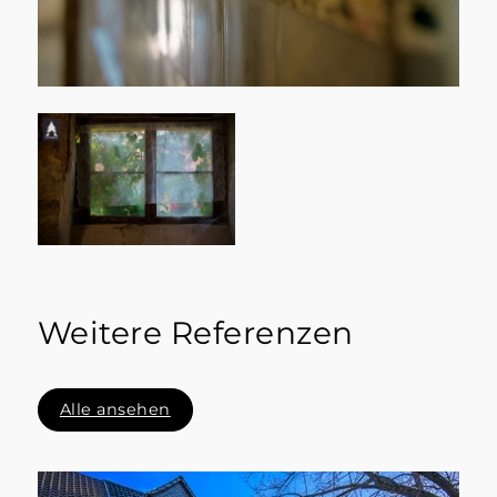
Weitere Referenzen
Alle ansehen