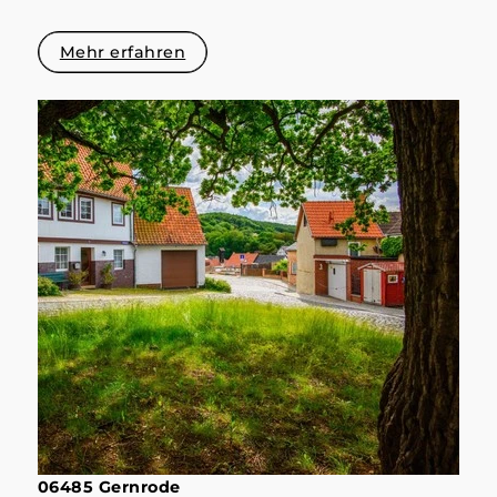
Mehr erfahren
06485 Gernrode