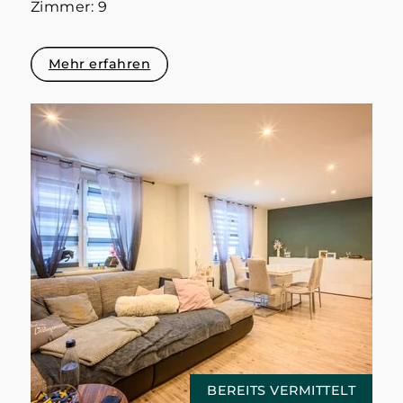
Zimmer: 9
Mehr erfahren
BEREITS VERMITTELT