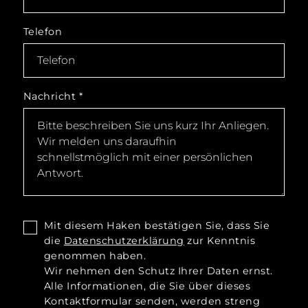
Telefon
Nachricht
*
Mit diesem Haken bestätigen Sie, dass Sie
die
Datenschutzerklärung
zur Kenntnis
genommen haben.
Wir nehmen den Schutz Ihrer Daten ernst.
Alle Informationen, die Sie über dieses
Kontaktformular senden, werden streng