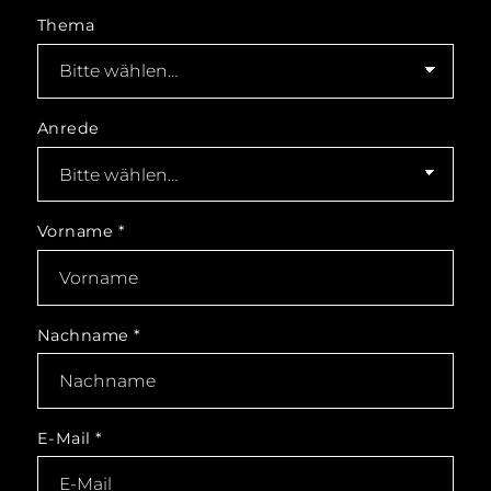
Thema
Anrede
Vorname
*
Nachname
*
E-Mail
*