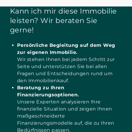
Kann ich mir diese Immobilie
leisten? Wir beraten Sie
gerne!
Persönliche Begleitung auf dem Weg
zur eigenen Immobilie.
Wir stehen Ihnen bei jedem Schritt zur
Seite und unterstützen Sie bei allen
Fragen und Entscheidungen rund um
den Immobilienkauf.
Beratung zu Ihren
Finanzierungsoptionen.
Unsere Experten analysieren Ihre
finanzielle Situation und zeigen Ihnen
maßgeschneiderte
Finanzierungsmodelle auf, die zu Ihren
Bedürfnissen passen.