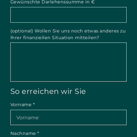
Gewünschte Darlehenssumme in €
(optional) Wollen Sie uns noch etwas anderes zu
Ihrer finanziellen Situation mitteilen?
So erreichen wir Sie
Vorname
*
Nachname
*