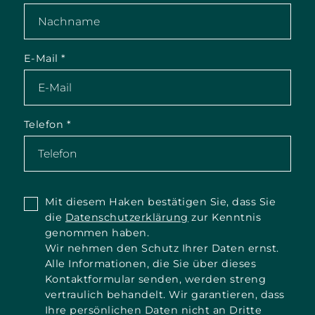
E-Mail
*
Telefon
*
Mit diesem Haken bestätigen Sie, dass Sie
die
Datenschutzerklärung
zur Kenntnis
genommen haben.
Wir nehmen den Schutz Ihrer Daten ernst.
Alle Informationen, die Sie über dieses
Kontaktformular senden, werden streng
vertraulich behandelt. Wir garantieren, dass
Ihre persönlichen Daten nicht an Dritte