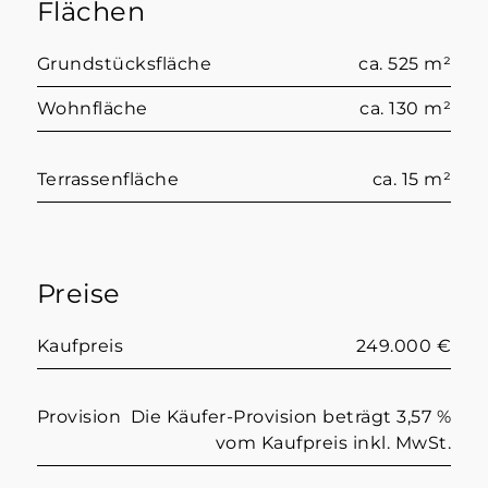
Flächen
Grundstücksfläche
ca. 525 m²
Wohnfläche
ca. 130 m²
Terrassenfläche
ca. 15 m²
Preise
Kaufpreis
249.000 €
Provision
Die Käufer-Provision beträgt 3,57 %
vom Kaufpreis inkl. MwSt.