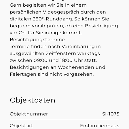
Gern begleiten wir Sie in einem
persönlichen Videogespräch durch den
digitalen 360°-Rundgang. So können Sie
bequem vorab prüfen, ob eine Besichtigung
vor Ort für Sie infrage kommt.
Besichtigungstermine
Termine finden nach Vereinbarung in
ausgewählten Zeitfenstern werktags
zwischen 09:00 und 18:00 Uhr statt.
Besichtigungen an Wochenenden und
Feiertagen sind nicht vorgesehen.
Objektdaten
Objektnummer
SI-1075
Objektart
Einfamilienhaus