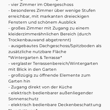
- vier Zimmer im Obergeschoss
- besonderes Zimmer über wenige Stufen
erreichbar, mit markanten dreieckigen
Fenstern und schönem Ausblick
- großes Zimmer mit Zugang zu einem
kleiderzimmerähnlichen Bereich (durch
Trockenbauwand abgetrennt)
- ausgebautes Dachgeschoss/Spitzboden als
zusätzliche nutzbare Fläche
*Wintergarten & Terrasse*
- verglaster Terrassenbereich/Wintergarten
mit Blick in den Garten
- großzügig zu öffnende Elemente zum
Garten hin
- Zugang direkt von der Küche
- elektrisch bedienbarer außenliegender
Sonnenschutz
- elektrisch bedienbare Deckenbeschattung