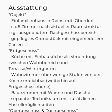
Ausstattung
*Objekt*
- Einfamilienhaus in Reinstedt, Oberdorf
- ca. 5 Zimmer nach aktueller Raumstruktur
zzgl. ausgebautem Dachgeschossbereich
- gepflegtes Grundstück mit eingefriedetem
Garten
*Erdgeschoss*
- Küche mit Einbauküche als Verbindung
zwischen Wohnbereich und
Terrasse/Wintergarten
- Wohnzimmer über wenige Stufen von der
Küche erreichbar (weiterhin auf
Erdgeschossebene)
- Badezimmer mit Wanne und Dusche
- separater Technikraum mit zusätzlichen
Abstellmöglichkeiten
*Obergeschoss & Dachgeschoss*