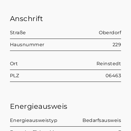
Anschrift
Straße
Oberdorf
Hausnummer
229
Ort
Reinstedt
PLZ
06463
Energieausweis
Energieausweistyp
Bedarfsausweis