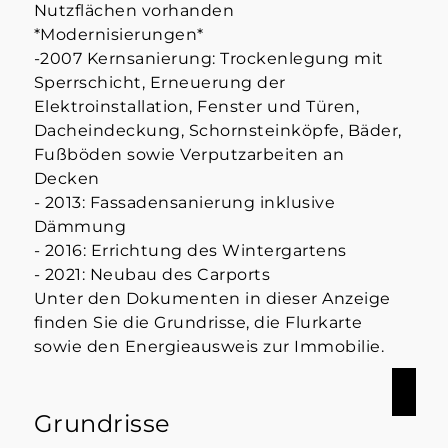
Nutzflächen vorhanden
*Modernisierungen*
-2007 Kernsanierung: Trockenlegung mit
Sperrschicht, Erneuerung der
Elektroinstallation, Fenster und Türen,
Dacheindeckung, Schornsteinköpfe, Bäder,
Fußböden sowie Verputzarbeiten an
Decken
- 2013: Fassadensanierung inklusive
Dämmung
- 2016: Errichtung des Wintergartens
- 2021: Neubau des Carports
Unter den Dokumenten in dieser Anzeige
finden Sie die Grundrisse, die Flurkarte
sowie den Energieausweis zur Immobilie.
Grundrisse