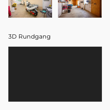
3D Rundgang