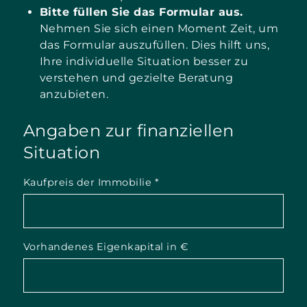
Bitte füllen Sie das Formular aus.
Nehmen Sie sich einen Moment Zeit, um
das Formular auszufüllen. Dies hilft uns,
Ihre individuelle Situation besser zu
verstehen und gezielte Beratung
anzubieten.
Angaben zur finanziellen
Situation
Kaufpreis der Immobilie
*
Vorhandenes Eigenkapital in €