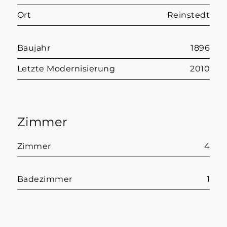
Ort
Reinstedt
Baujahr
1896
Letzte Modernisierung
2010
Zimmer
Zimmer
4
Badezimmer
1