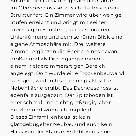
Abstellraum für Gartengeräte das Ganze.
Im Obergeschoss setzt sich die besondere
Struktur fort. Ein Zimmer wird über wenige
Stufen erreicht und bringt mit seinen
dreieckigen Fenstern, der besonderen
Linienführung und dem schönen Blick eine
eigene Atmosphäre mit. Drei weitere
Zimmer ergänzen die Ebene, eines davon
größer und als Durchgangszimmer zu
einem kleiderzimmerartigen Bereich
angelegt. Dort wurde eine Trockenbauwand
gezogen, wodurch sich eine praktische
Nebenfläche ergibt. Das Dachgeschoss ist
ebenfalls ausgebaut. Der Spitzboden ist
eher schmal und nicht großzügig, aber
nutzbar und wohnlich angelegt.
Dieses Einfamilienhaus ist kein
glattgebügelter Neubau und auch kein
Haus von der Stange. Es lebt von seiner