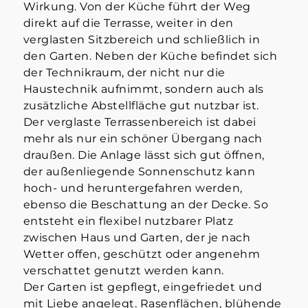
Wirkung. Von der Küche führt der Weg
direkt auf die Terrasse, weiter in den
verglasten Sitzbereich und schließlich in
den Garten. Neben der Küche befindet sich
der Technikraum, der nicht nur die
Haustechnik aufnimmt, sondern auch als
zusätzliche Abstellfläche gut nutzbar ist.
Der verglaste Terrassenbereich ist dabei
mehr als nur ein schöner Übergang nach
draußen. Die Anlage lässt sich gut öffnen,
der außenliegende Sonnenschutz kann
hoch- und heruntergefahren werden,
ebenso die Beschattung an der Decke. So
entsteht ein flexibel nutzbarer Platz
zwischen Haus und Garten, der je nach
Wetter offen, geschützt oder angenehm
verschattet genutzt werden kann.
Der Garten ist gepflegt, eingefriedet und
mit Liebe angelegt. Rasenflächen, blühende