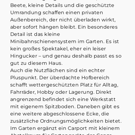
Beete, kleine Details und die geschützte
Umrandung schaffen einen privaten
Außenbereich, der nicht überladen wirkt,
aber sofort hängen bleibt. Ein besonderes
Detail ist das kleine
Minibahnschienensystem im Garten. Es ist
kein großes Spektakel, eher ein leiser
Hingucker – und genau deshalb passt es so
gut zu diesem Haus.
Auch die Nutzflächen sind ein echter
Pluspunkt. Der überdachte Hofbereich
schafft wettergeschützten Platz für Alltag,
Fahrräder, Hobby oder Lagerung. Direkt
angrenzend befindet sich eine Werkstatt
mit eigenem Spitzboden. Daneben gibt es
eine weitere abgeschlossene Ecke, die
zusätzliche Ordnungsmöglichkeiten bietet.
Im Garten ergänzt ein Carport mit kleinem