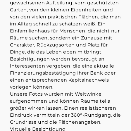
gewachsenen Aufteilung, vom geschützten
Garten, von den kleinen Eigenheiten und
von den vielen praktischen Flächen, die man
im Alltag schnell zu schätzen weiß. Ein
Einfamilienhaus für Menschen, die nicht nur
Räume suchen, sondern ein Zuhause mit
Charakter, Rückzugsorten und Platz für
Dinge, die das Leben eben mitbringt.
Besichtigungen werden bevorzugt an
Interessenten vergeben, die eine aktuelle
Finanzierungsbestätigung ihrer Bank oder
einen entsprechenden Kapitalnachweis
vorlegen können.
Unsere Fotos wurden mit Weitwinkel
aufgenommen und können Räume teils
größer wirken lassen. Einen realistischeren
Eindruck vermitteln der 360°-Rundgang, die
Grundrisse und die Flächenangaben.
Virtuelle Besichtigung