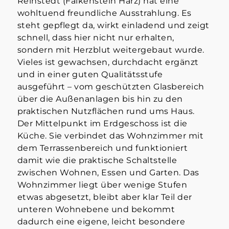
Reinstedt (Falkenstein Harz) hat eine
wohltuend freundliche Ausstrahlung. Es
steht gepflegt da, wirkt einladend und zeigt
schnell, dass hier nicht nur erhalten,
sondern mit Herzblut weitergebaut wurde.
Vieles ist gewachsen, durchdacht ergänzt
und in einer guten Qualitätsstufe
ausgeführt – vom geschützten Glasbereich
über die Außenanlagen bis hin zu den
praktischen Nutzflächen rund ums Haus.
Der Mittelpunkt im Erdgeschoss ist die
Küche. Sie verbindet das Wohnzimmer mit
dem Terrassenbereich und funktioniert
damit wie die praktische Schaltstelle
zwischen Wohnen, Essen und Garten. Das
Wohnzimmer liegt über wenige Stufen
etwas abgesetzt, bleibt aber klar Teil der
unteren Wohnebene und bekommt
dadurch eine eigene, leicht besondere