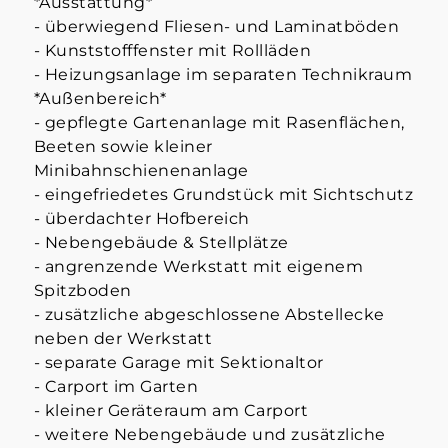
*Ausstattung*
- überwiegend Fliesen- und Laminatböden
- Kunststofffenster mit Rollläden
- Heizungsanlage im separaten Technikraum
*Außenbereich*
- gepflegte Gartenanlage mit Rasenflächen,
Beeten sowie kleiner
Minibahnschienenanlage
- eingefriedetes Grundstück mit Sichtschutz
- überdachter Hofbereich
- Nebengebäude & Stellplätze
- angrenzende Werkstatt mit eigenem
Spitzboden
- zusätzliche abgeschlossene Abstellecke
neben der Werkstatt
- separate Garage mit Sektionaltor
- Carport im Garten
- kleiner Geräteraum am Carport
- weitere Nebengebäude und zusätzliche