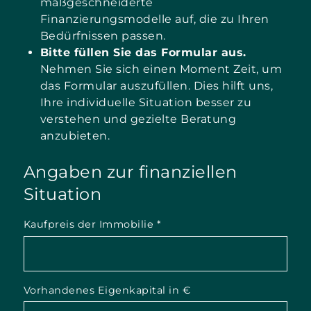
maßgeschneiderte
Finanzierungsmodelle auf, die zu Ihren
Bedürfnissen passen.
Bitte füllen Sie das Formular aus.
Nehmen Sie sich einen Moment Zeit, um
das Formular auszufüllen. Dies hilft uns,
Ihre individuelle Situation besser zu
verstehen und gezielte Beratung
anzubieten.
Angaben zur finanziellen
Situation
Kaufpreis der Immobilie
*
Vorhandenes Eigenkapital in €