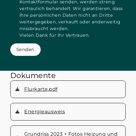
Kontaktformular senden, werden streng
vertraulich behandelt. Wir garantieren, dass
Ihre persönlichen Daten nicht an Dritte
weitergegeben, verkauft oder anderweitig
missbraucht werden.
Vielen Dank für Ihr Vertrauen.
Senden
Dokumente
Flurkarte.pdf
Energieausweis
Grundriss 2023 + Fotos Heizung und