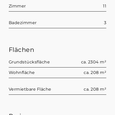
Zimmer
11
Badezimmer
3
Flächen
Grundstücksfläche
ca. 2304 m²
Wohnfläche
ca. 208 m²
Vermietbare Fläche
ca. 208 m²