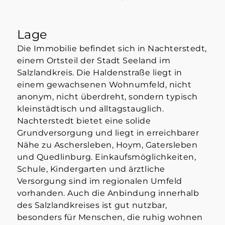
Lage
Die Immobilie befindet sich in Nachterstedt,
einem Ortsteil der Stadt Seeland im
Salzlandkreis. Die Haldenstraße liegt in
einem gewachsenen Wohnumfeld, nicht
anonym, nicht überdreht, sondern typisch
kleinstädtisch und alltagstauglich.
Nachterstedt bietet eine solide
Grundversorgung und liegt in erreichbarer
Nähe zu Aschersleben, Hoym, Gatersleben
und Quedlinburg. Einkaufsmöglichkeiten,
Schule, Kindergarten und ärztliche
Versorgung sind im regionalen Umfeld
vorhanden. Auch die Anbindung innerhalb
des Salzlandkreises ist gut nutzbar,
besonders für Menschen, die ruhig wohnen