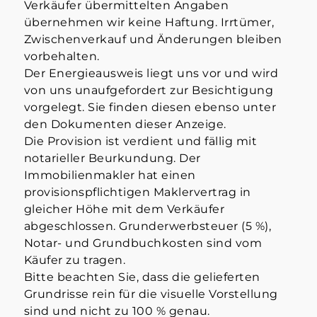
Verkäufer übermittelten Angaben
übernehmen wir keine Haftung. Irrtümer,
Zwischenverkauf und Änderungen bleiben
vorbehalten.
Der Energieausweis liegt uns vor und wird
von uns unaufgefordert zur Besichtigung
vorgelegt. Sie finden diesen ebenso unter
den Dokumenten dieser Anzeige.
Die Provision ist verdient und fällig mit
notarieller Beurkundung. Der
Immobilienmakler hat einen
provisionspflichtigen Maklervertrag in
gleicher Höhe mit dem Verkäufer
abgeschlossen. Grunderwerbsteuer (5 %),
Notar- und Grundbuchkosten sind vom
Käufer zu tragen.
Bitte beachten Sie, dass die gelieferten
Grundrisse rein für die visuelle Vorstellung
sind und nicht zu 100 % genau.