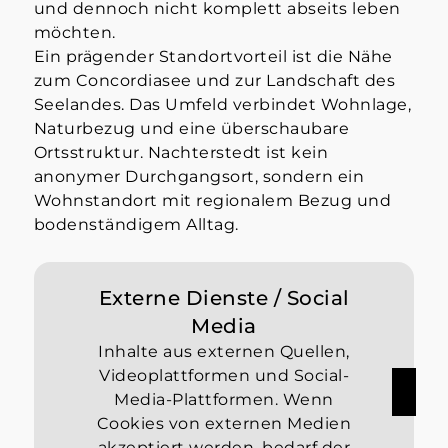
und dennoch nicht komplett abseits leben
möchten.
Ein prägender Standortvorteil ist die Nähe
zum Concordiasee und zur Landschaft des
Seelandes. Das Umfeld verbindet Wohnlage,
Naturbezug und eine überschaubare
Ortsstruktur. Nachterstedt ist kein
anonymer Durchgangsort, sondern ein
Wohnstandort mit regionalem Bezug und
bodenständigem Alltag.
Externe Dienste / Social
Media
Inhalte aus externen Quellen,
Videoplattformen und Social-
Media-Plattformen. Wenn
Cookies von externen Medien
akzeptiert werden, bedarf der