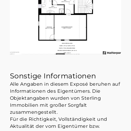
Sonstige Informationen
Alle Angaben in diesem Exposé beruhen auf
Informationen des Eigentümers. Die
Objektangaben wurden von Sterling
Immobilien mit großer Sorgfalt
zusammengestellt.
Für die Richtigkeit, Vollständigkeit und
Aktualität der vom Eigentümer bzw.