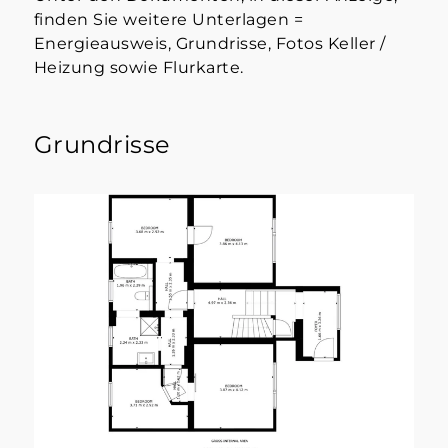
finden Sie weitere Unterlagen =
Energieausweis, Grundrisse, Fotos Keller /
Heizung sowie Flurkarte.
Grundrisse