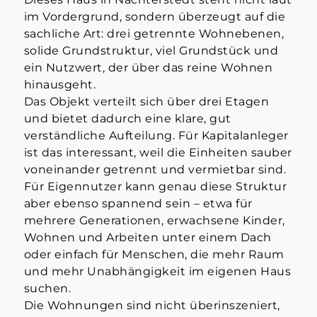
im Vordergrund, sondern überzeugt auf die
sachliche Art: drei getrennte Wohnebenen,
solide Grundstruktur, viel Grundstück und
ein Nutzwert, der über das reine Wohnen
hinausgeht.
Das Objekt verteilt sich über drei Etagen
und bietet dadurch eine klare, gut
verständliche Aufteilung. Für Kapitalanleger
ist das interessant, weil die Einheiten sauber
voneinander getrennt und vermietbar sind.
Für Eigennutzer kann genau diese Struktur
aber ebenso spannend sein – etwa für
mehrere Generationen, erwachsene Kinder,
Wohnen und Arbeiten unter einem Dach
oder einfach für Menschen, die mehr Raum
und mehr Unabhängigkeit im eigenen Haus
suchen.
Die Wohnungen sind nicht überinszeniert,