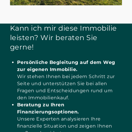
Kann ich mir diese Immobilie
leisten? Wir beraten Sie
gerne!
Persönliche Begleitung auf dem Weg
zur eigenen Immobilie.
Wir stehen Ihnen bei jedem Schritt zur
Seite und unterstützen Sie bei allen
Fragen und Entscheidungen rund um
den Immobilienkauf.
Beratung zu Ihren
Finanzierungsoptionen.
Unsere Experten analysieren Ihre
finanzielle Situation und zeigen Ihnen