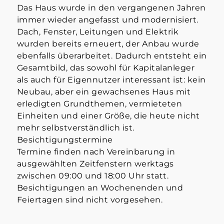
Das Haus wurde in den vergangenen Jahren
immer wieder angefasst und modernisiert.
Dach, Fenster, Leitungen und Elektrik
wurden bereits erneuert, der Anbau wurde
ebenfalls überarbeitet. Dadurch entsteht ein
Gesamtbild, das sowohl für Kapitalanleger
als auch für Eigennutzer interessant ist: kein
Neubau, aber ein gewachsenes Haus mit
erledigten Grundthemen, vermieteten
Einheiten und einer Größe, die heute nicht
mehr selbstverständlich ist.
Besichtigungstermine
Termine finden nach Vereinbarung in
ausgewählten Zeitfenstern werktags
zwischen 09:00 und 18:00 Uhr statt.
Besichtigungen an Wochenenden und
Feiertagen sind nicht vorgesehen.