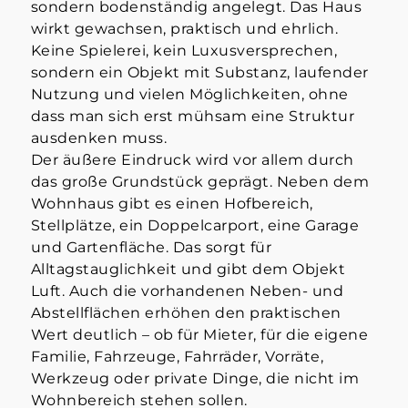
sondern bodenständig angelegt. Das Haus
wirkt gewachsen, praktisch und ehrlich.
Keine Spielerei, kein Luxusversprechen,
sondern ein Objekt mit Substanz, laufender
Nutzung und vielen Möglichkeiten, ohne
dass man sich erst mühsam eine Struktur
ausdenken muss.
Der äußere Eindruck wird vor allem durch
das große Grundstück geprägt. Neben dem
Wohnhaus gibt es einen Hofbereich,
Stellplätze, ein Doppelcarport, eine Garage
und Gartenfläche. Das sorgt für
Alltagstauglichkeit und gibt dem Objekt
Luft. Auch die vorhandenen Neben- und
Abstellflächen erhöhen den praktischen
Wert deutlich – ob für Mieter, für die eigene
Familie, Fahrzeuge, Fahrräder, Vorräte,
Werkzeug oder private Dinge, die nicht im
Wohnbereich stehen sollen.