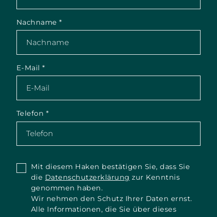
Nachname
*
E-Mail
*
Telefon
*
Mit diesem Haken bestätigen Sie, dass Sie
die
Datenschutzerklärung
zur Kenntnis
genommen haben.
Wir nehmen den Schutz Ihrer Daten ernst.
Alle Informationen, die Sie über dieses