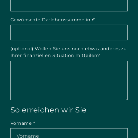
Gewünschte Darlehenssumme in €
(optional) Wollen Sie uns noch etwas anderes zu
Ihrer finanziellen Situation mitteilen?
So erreichen wir Sie
Vorname
*