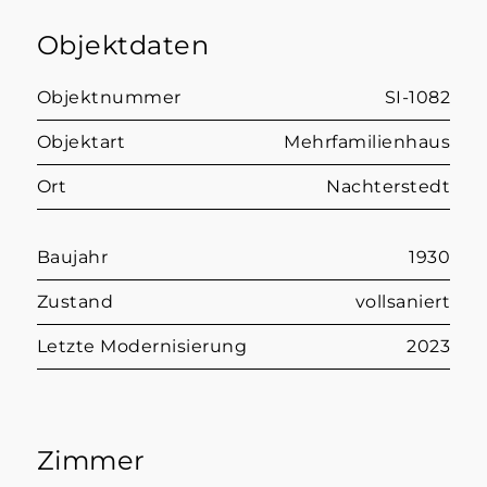
Objektdaten
Objektnummer
SI-1082
Objektart
Mehrfamilienhaus
Ort
Nachterstedt
Baujahr
1930
Zustand
vollsaniert
Letzte Modernisierung
2023
Zimmer