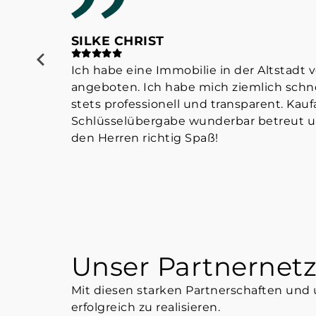
SILKE CHRIST
Ich habe eine Immobilie in der Altstad
angeboten. Ich habe mich ziemlich schne
stets professionell und transparent. Ka
Schlüsselübergabe wunderbar betreut un
den Herren richtig Spaß!
Unser Partnernetz
Mit diesen starken Partnerschaften und 
erfolgreich zu realisieren.