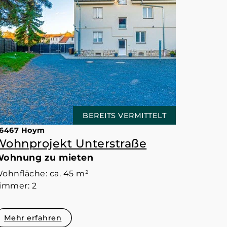
BEREITS VERMITTELT
6467 Hoym
Wohnprojekt Unterstraße
ohnung zu mieten
ohnfläche: ca. 45 m²
immer: 2
Mehr erfahren