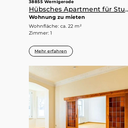
38855 Wernigerode
Hübsches Apartment für
Wohnung zu mieten
Wohnfläche: ca. 22 m²
Zimmer: 1
Mehr erfahren