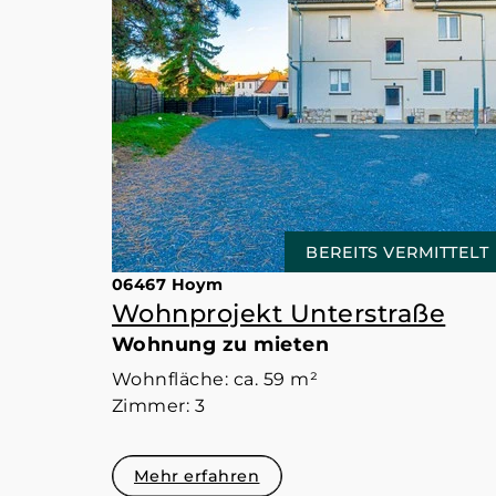
BEREITS VERMITTELT
06467 Hoym
Wohnprojekt Unterstraße
Wohnung zu mieten
Wohnfläche: ca. 59 m²
Zimmer: 3
Mehr erfahren