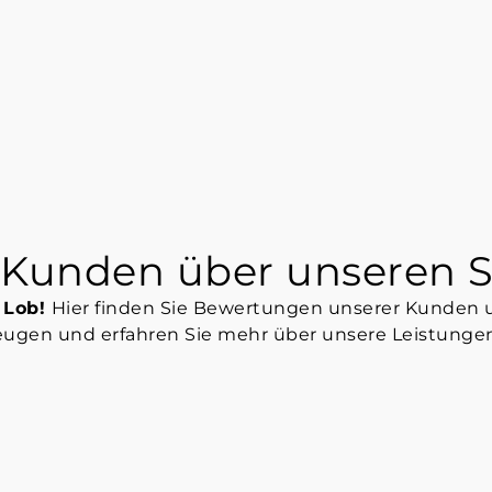
 Kunden über unseren S
 Lob!
Hier finden Sie Bewertungen unserer Kunden 
eugen und erfahren Sie mehr über unsere Leistungen