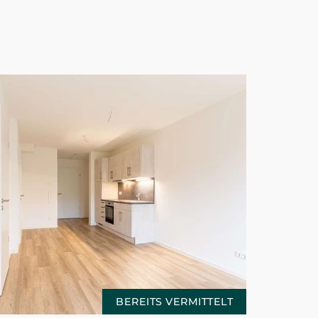
BEREITS VERMITTELT