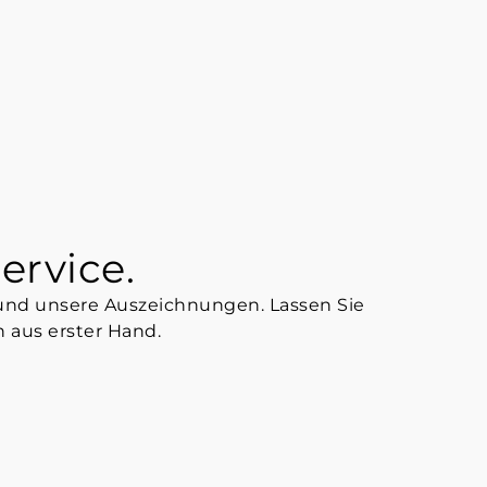
ervice.
und unsere Auszeichnungen. Lassen Sie
 aus erster Hand.