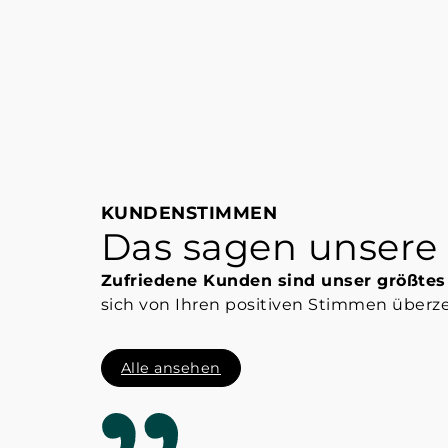
KUNDENSTIMMEN
Das sagen unsere
Zufriedene Kunden sind unser größtes
sich von Ihren positiven Stimmen überz
Alle ansehen