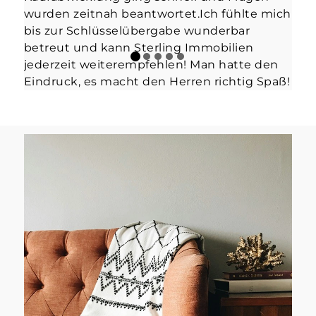
wurden zeitnah beantwortet.Ich fühlte mich
bis zur Schlüsselübergabe wunderbar
betreut und kann Sterling Immobilien
jederzeit weiterempfehlen! Man hatte den
Eindruck, es macht den Herren richtig Spaß!