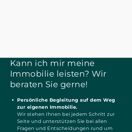
Kann ich mir meine
Immobilie leisten? Wir
beraten Sie gerne!
Persönliche Begleitung auf dem Weg
zur eigenen Immobilie.
Wir stehen Ihnen bei jedem Schritt zur
Seite und unterstützen Sie bei allen
Fragen und Entscheidungen rund um