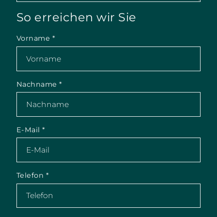
So erreichen wir Sie
Vorname
*
Nachname
*
E-Mail
*
Telefon
*