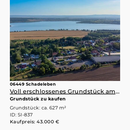
06449 Schadeleben
Voll erschlossenes Grundstück am See
Grundstück zu kaufen
Grundstück: ca. 627 m²
ID: SI-837
Kaufpreis: 43.000 €