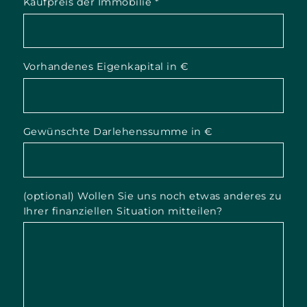
Kaufpreis der Immobilie
*
Vorhandenes Eigenkapital in €
Gewünschte Darlehenssumme in €
(optional) Wollen Sie uns noch etwas anderes zu
Ihrer finanziellen Situation mitteilen?