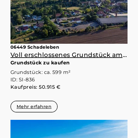
06449 Schadeleben
Voll erschlossenes Grundstück am See
Grundstück zu kaufen
Grundstück: ca. 599 m²
ID: SI-836
Kaufpreis: 50.915 €
Mehr erfahren