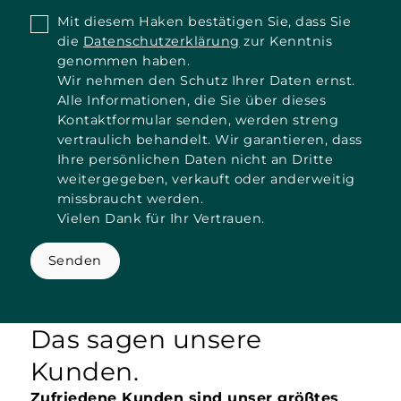
Mit diesem Haken bestätigen Sie, dass Sie
die
Datenschutzerklärung
zur Kenntnis
genommen haben.
Wir nehmen den Schutz Ihrer Daten ernst.
Alle Informationen, die Sie über dieses
Kontaktformular senden, werden streng
vertraulich behandelt. Wir garantieren, dass
Ihre persönlichen Daten nicht an Dritte
weitergegeben, verkauft oder anderweitig
missbraucht werden.
Vielen Dank für Ihr Vertrauen.
Senden
Das sagen unsere
Kunden.
Zufriedene Kunden sind unser größtes