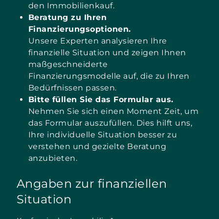
den Immobilienkauf.
Beratung zu Ihren
Finanzierungsoptionen.
Unsere Experten analysieren Ihre
finanzielle Situation und zeigen Ihnen
maßgeschneiderte
Finanzierungsmodelle auf, die zu Ihren
Bedürfnissen passen.
Bitte füllen Sie das Formular aus.
Nehmen Sie sich einen Moment Zeit, um
das Formular auszufüllen. Dies hilft uns,
Ihre individuelle Situation besser zu
verstehen und gezielte Beratung
anzubieten.
Angaben zur finanziellen
Situation