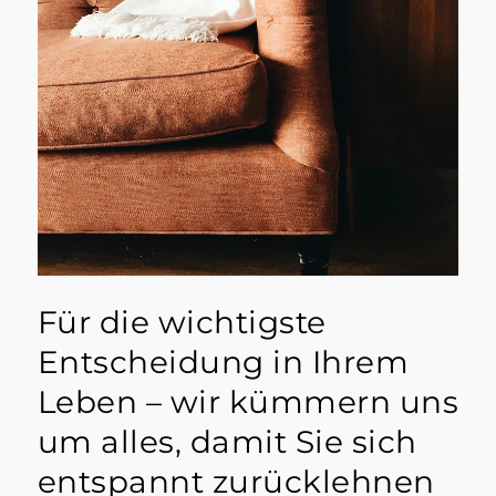
Für die wichtigste
Entscheidung in Ihrem
Leben – wir kümmern uns
um alles, damit Sie sich
entspannt zurücklehnen