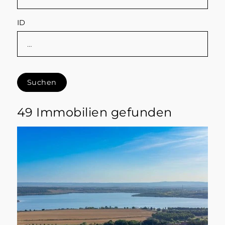
ID
Suchen
49 Immobilien gefunden