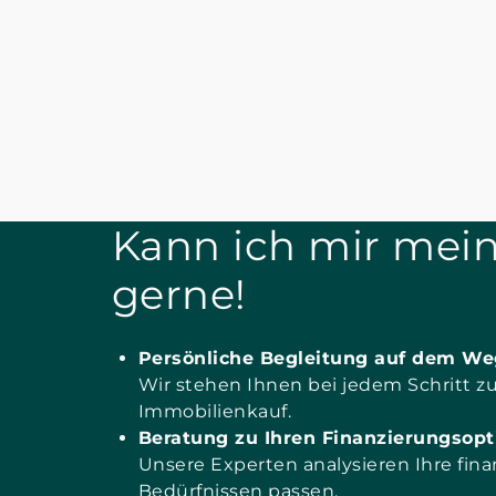
Kann ich mir mein
gerne!
Persönliche Begleitung auf dem We
Wir stehen Ihnen bei jedem Schritt z
Immobilienkauf.
Beratung zu Ihren Finanzierungsopt
Unsere Experten analysieren Ihre fin
Bedürfnissen passen.