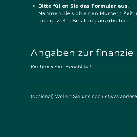
Bitte füllen Sie das Formular aus.
Nehmen Sie sich einen Moment Zeit, um
und gezielte Beratung anzubieten.
Angaben zur finanziel
Kaufpreis der Immobilie
*
(optional) Wollen Sie uns noch etwas anderes