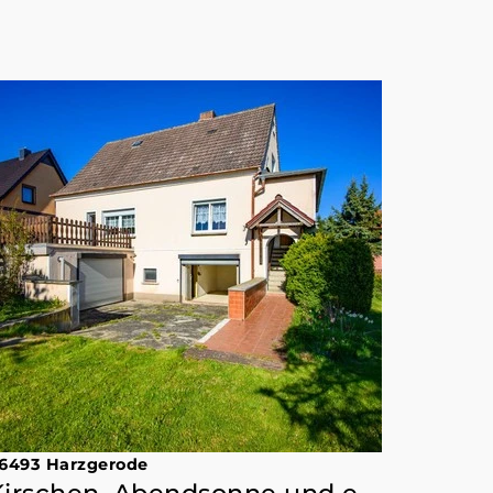
6493 Harzgerode