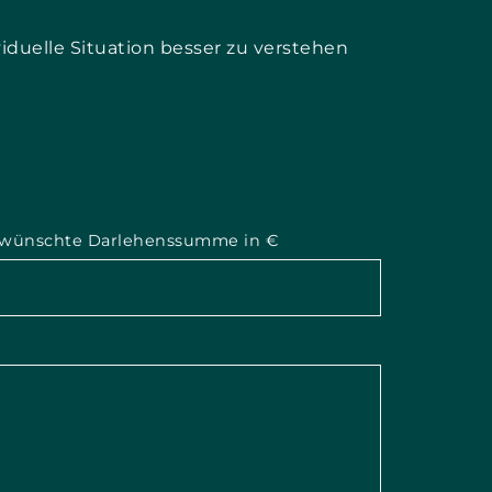
viduelle Situation besser zu verstehen
wünschte Darlehenssumme in €