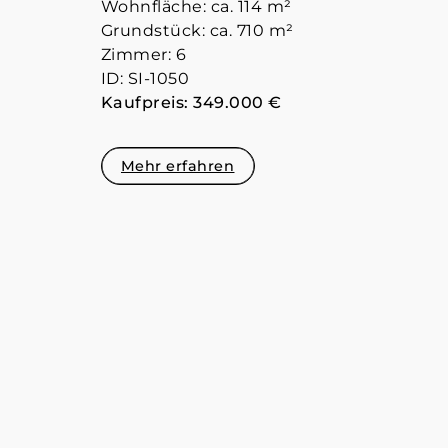
Wohnfläche: ca. 114 m²
Grundstück: ca. 710 m²
Zimmer: 6
ID: SI-1050
Kaufpreis: 349.000 €
Mehr erfahren