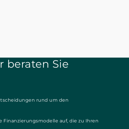
r beraten Sie
 Entscheidungen rund um den
e Finanzierungsmodelle auf, die zu Ihren