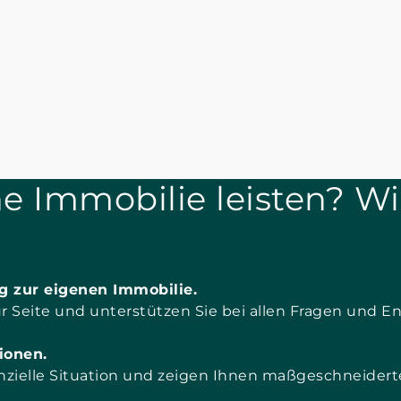
e Immobilie leisten? Wi
g zur eigenen Immobilie.
ur Seite und unterstützen Sie bei allen Fragen und
ionen.
anzielle Situation und zeigen Ihnen maßgeschneidert