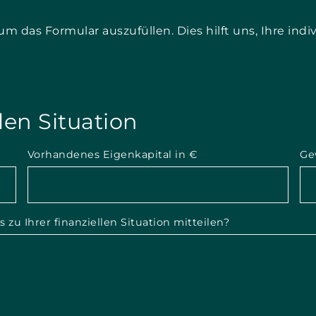
 das Formular auszufüllen. Dies hilft uns, Ihre indi
len Situation
Vorhandenes Eigenkapital in €
Ge
 zu Ihrer finanziellen Situation mitteilen?