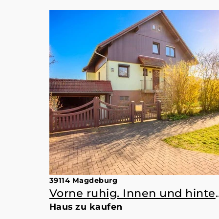
39114 Magdeburg
Vorne ruhig. Innen 
Haus zu kaufen